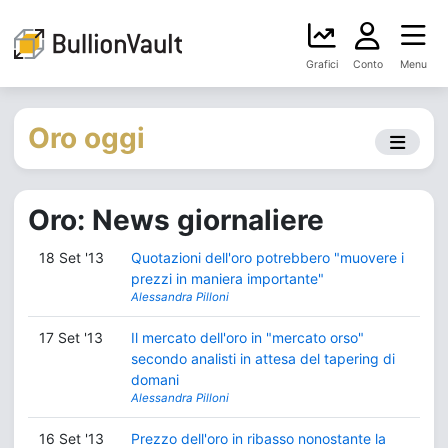
Grafici
Conto
Menu
Oro oggi
Oro: News giornaliere
18 Set '13
Quotazioni dell'oro potrebbero "muovere i
prezzi in maniera importante"
Alessandra Pilloni
17 Set '13
Il mercato dell'oro in "mercato orso"
secondo analisti in attesa del tapering di
domani
Alessandra Pilloni
16 Set '13
Prezzo dell'oro in ribasso nonostante la