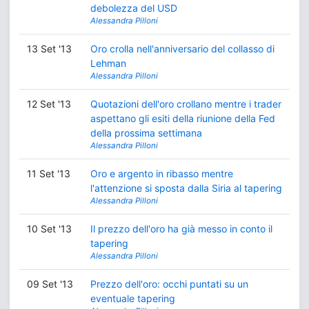
debolezza del USD
Alessandra Pilloni
13 Set '13
Oro crolla nell'anniversario del collasso di
Lehman
Alessandra Pilloni
12 Set '13
Quotazioni dell'oro crollano mentre i trader
aspettano gli esiti della riunione della Fed
della prossima settimana
Alessandra Pilloni
11 Set '13
Oro e argento in ribasso mentre
l'attenzione si sposta dalla Siria al tapering
Alessandra Pilloni
10 Set '13
Il prezzo dell'oro ha già messo in conto il
tapering
Alessandra Pilloni
09 Set '13
Prezzo dell'oro: occhi puntati su un
eventuale tapering