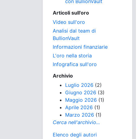
con BullionVault
Articoli sull'oro
Video sull'oro
Analisi dal team di
BullionVault
Informazioni finanziarie
L'oro nella storia
Infografica sull'oro
Archivio
Luglio 2026
(2)
Giugno 2026
(3)
Maggio 2026
(1)
Aprile 2026
(1)
Marzo 2026
(1)
Cerca nell'archivio...
Elenco degli autori