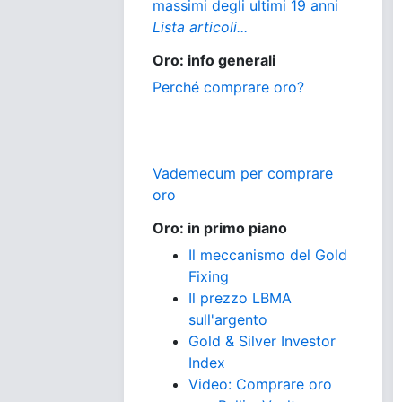
massimi degli ultimi 19 anni
Lista articoli...
Oro: info generali
Perché comprare oro?
Vademecum per comprare
oro
Oro: in primo piano
Il meccanismo del Gold
Fixing
Il prezzo LBMA
sull'argento
Gold & Silver Investor
Index
Video: Comprare oro