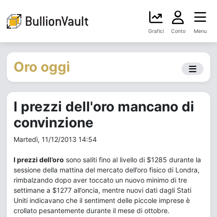
Grafici
Conto
Menu
Oro oggi
I prezzi dell'oro mancano di
convinzione
Martedì, 11/12/2013 14:54
I prezzi dell’oro
sono saliti fino al livello di $1285 durante la
sessione della mattina del mercato dell’oro fisico di Londra,
rimbalzando dopo aver toccato un nuovo minimo di tre
settimane a $1277 all’oncia, mentre nuovi dati dagli Stati
Uniti indicavano che il sentiment delle piccole imprese è
crollato pesantemente durante il mese di ottobre.