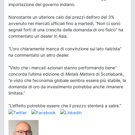
importazione del governo indiano.
Nonostante un ulteriore calo dei prezzi dell’oro del 3%
avvenuto nei mercati ufficiali fino a martedì, “Non ci sono
segnali forti di una crescita della domanda di oro fisico” ha
commentato un dealer in Asia.
“L’oro chiaramente manca di convinzione sul lato rialzista”
ha commentato un altro dealer.
“Visto che i mercati azionari stanno performando bene”
concorda l’ultima edizione di
Metals Matters
di Scotiabank,
“e visto che l’economia globale sembra essere più stabile, la
domanda di oro da investimento potrebbe anche rimanere
limitata.”
“L’effetto potrebbe essere che il prezzo stenterà a salire.”