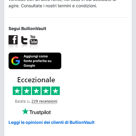
agire. Consultate i nostri termini e condizioni.
Segui BullionVault
Leggi le opinioni dei clienti di BullionVault