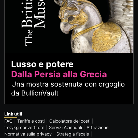
Lusso e potere
Dalla Persia alla Grecia
Una mostra sostenuta con orgoglio
da BullionVault
Link utili
FAQ
Tariffe e costi
Calcolatore dei costi
t oz/kg convertitore
Servizi Aziendali
Affiliazione
Normativa sulla privacy
Strategia fiscale