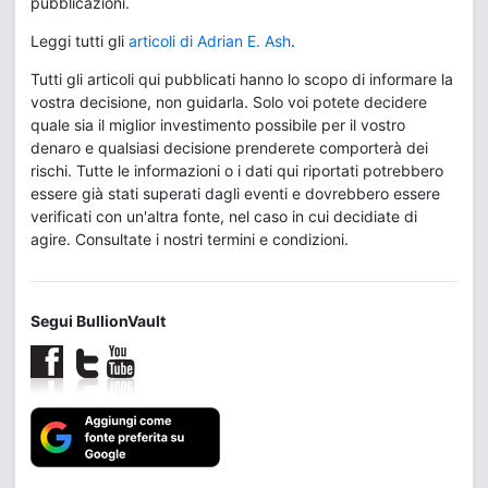
pubblicazioni.
Leggi tutti gli
articoli di Adrian E. Ash
.
Tutti gli articoli qui pubblicati hanno lo scopo di informare la
vostra decisione, non guidarla. Solo voi potete decidere
quale sia il miglior investimento possibile per il vostro
denaro e qualsiasi decisione prenderete comporterà dei
rischi. Tutte le informazioni o i dati qui riportati potrebbero
essere già stati superati dagli eventi e dovrebbero essere
verificati con un'altra fonte, nel caso in cui decidiate di
agire. Consultate i nostri termini e condizioni.
Segui BullionVault