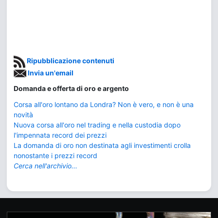
Ripubblicazione contenuti
Invia un'email
Domanda e offerta di oro e argento
Corsa all'oro lontano da Londra? Non è vero, e non è una
novità
Nuova corsa all'oro nel trading e nella custodia dopo
l'impennata record dei prezzi
La domanda di oro non destinata agli investimenti crolla
nonostante i prezzi record
Cerca nell'archivio...