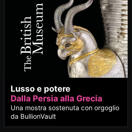
Lusso e potere
Dalla Persia alla Grecia
Una mostra sostenuta con orgoglio
da BullionVault