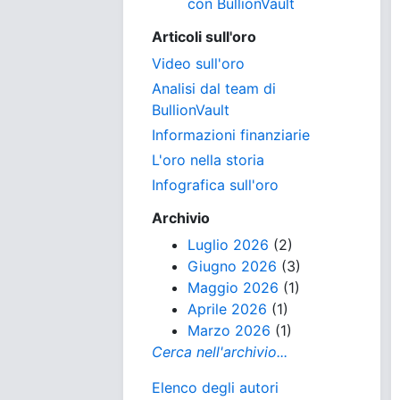
con BullionVault
Articoli sull'oro
Video sull'oro
Analisi dal team di
BullionVault
Informazioni finanziarie
L'oro nella storia
Infografica sull'oro
Archivio
Luglio 2026
(2)
Giugno 2026
(3)
Maggio 2026
(1)
Aprile 2026
(1)
Marzo 2026
(1)
Cerca nell'archivio...
Elenco degli autori