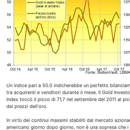
Un indice pari a 50.0 indicherebbe un perfetto bilancia
tra acquirenti e venditori durante il mese. Il Gold Investo
Index toccò il picco di 71,7 nel settembre del 2011 al pi
dei prezzi dell'oro.
In virtù dei continui massimi stabiliti dal mercato aziona
americano giorno dopo giorno, non è una sopresa che i