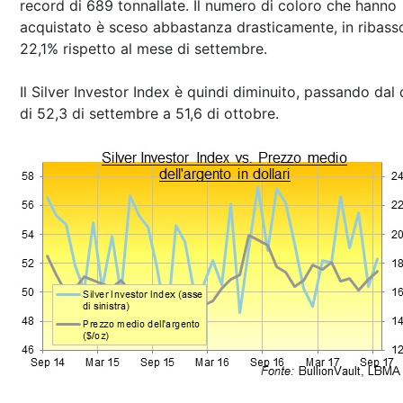
record di 689 tonnallate. Il numero di coloro che hanno
acquistato è sceso abbastanza drasticamente, in ribass
22,1% rispetto al mese di settembre.
Il Silver Investor Index è quindi diminuito, passando dal
di 52,3 di settembre a 51,6 di ottobre.