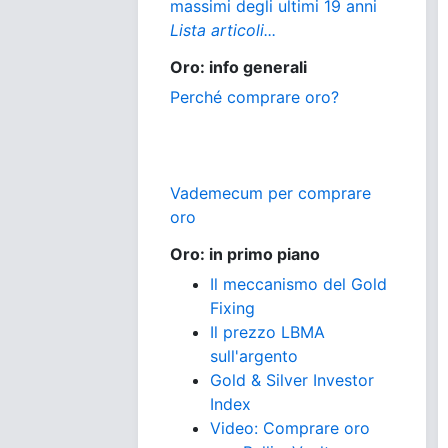
massimi degli ultimi 19 anni
Lista articoli...
Oro: info generali
Perché comprare oro?
Vademecum per comprare
oro
Oro: in primo piano
Il meccanismo del Gold
Fixing
Il prezzo LBMA
sull'argento
Gold & Silver Investor
Index
Video: Comprare oro