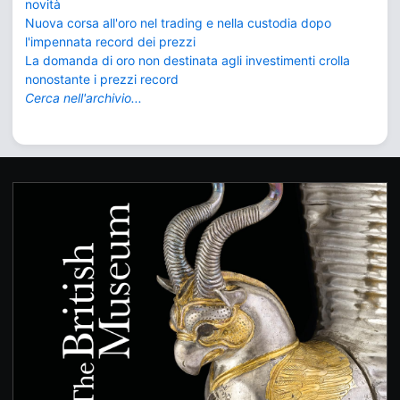
novità
Nuova corsa all'oro nel trading e nella custodia dopo
l'impennata record dei prezzi
La domanda di oro non destinata agli investimenti crolla
nonostante i prezzi record
Cerca nell'archivio...