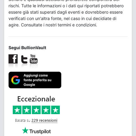
rischi. Tutte le informazioni o i dati qui riportati potrebbero
essere già stati superati dagli eventi e dovrebbero essere
verificati con un'altra fonte, nel caso in cui decidiate di
agire. Consultate i nostri termini e condizioni.
Segui BullionVault