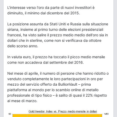
L'interesse verso l'oro da parte di nuovi investitori è
diminuito, il minimo dal dicembre del 2015.
La posizione assunta da Stati Uniti e Russia sulla situazione
siriana, insieme al primo turno delle elezioni presidenziali
francesi, ha visto salire il prezzo medio medio dell'oro sia in
dollari che in sterline, come non si verificava da ottobre
dello scorso anno.
In valuta euro, il prezzo ha toccato il picco medio mensile
come non accadeva dal settembre del 2016.
Nel mese di aprile, il numero di persone che hanno ridotto o
venduto completamente le loro partecipazioni in oro per
mezzo del servizio offerto da BullionVault – prima
piattaforma al mondo per lo scambio online di metallo
professionale di tipo fisico – è salito di quasi il 22% rispetto
al mese di marzo.