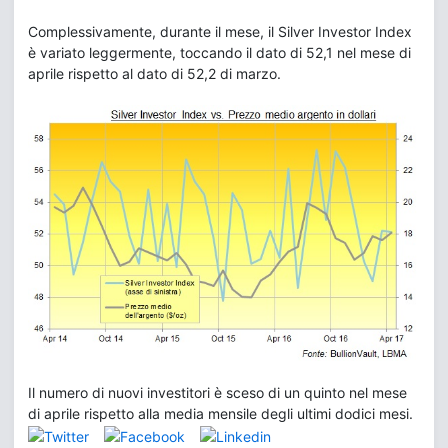
Complessivamente, durante il mese, il Silver Investor Index
è variato leggermente, toccando il dato di 52,1 nel mese di
aprile rispetto al dato di 52,2 di marzo.
Il numero di nuovi investitori è sceso di un quinto nel mese
di aprile rispetto alla media mensile degli ultimi dodici mesi.