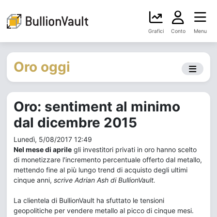
Grafici
Conto
Menu
Oro oggi
Oro: sentiment al minimo
dal dicembre 2015
Lunedì, 5/08/2017 12:49
Nel mese di aprile
gli investitori privati in oro hanno scelto
di monetizzare l'incremento percentuale offerto dal metallo,
mettendo fine al più lungo trend di acquisto degli ultimi
cinque anni,
scrive Adrian Ash di BullionVault.
La clientela di BullionVault ha sfuttato le tensioni
geopolitiche per vendere metallo al picco di cinque mesi.