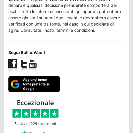
denaro e qualsiasi decisione prenderete comporterà dei
rischi. Tutte le informazioni o i dati qui riportati potrebbero
essere già stati superati dagli eventi e dovrebbero essere
verificati con un'altra fonte, nel caso in cui decidiate di
agire. Consultate i nostri termini e condizioni.
Segui BullionVault