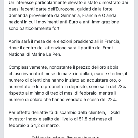
Un interesse particolarmente elevato è stato dimostrato dai
paesi facenti parte dell'Eurozona, guidati dalla forte
domanda proveniente da Germania, Francia e Olanda,
nazioni in cui i movimenti anti-Euro e anti-immigrazione
sono particolarmente forti.
Aprile sarà il mese delle elezioni presidenziali in Francia,
dove il centro dell'attenzione sarà il partito del Front
National di Marine Le Pen.
Complessivamente, nonostante il prezzo dell'oro abbia
chiuso invariato il mese di marzo in dollari, euro e sterline, il
numero di clienti che hanno iniziato ad acquistare oro, o
aumentato le loro proprietà in deposito, sono saliti del 23%
rispetto al minimo di tredici mesi di febbraio, mentre il
numero di coloro che hanno venduto è sceso del 22%.
Per effetto dell'attività di scambio della clientela, il Gold
Investor Index è salito dal livello di 51,8 del mese di
febbraio a 54,2 di marzo.