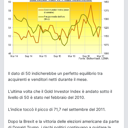
Il dato di 50 indicherebbe un perfetto equilibrio tra
acquirenti e venditori netti durante il mese.
L'ultima volta che il Gold Investor Index è andato sotto il
livello di 50 è stato nel febbraio del 2010.
L'indice toccò il picco di 71,7 nel settembre del 2011.
Dopo la Brexit e la vittoria delle elezioni americane da parte
di Donald Trump, i rischi politici continuano a guidare la