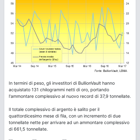
In termini di peso, gli investitori di BullionVault hanno
acquistato 131 chilogrammi netti di oro, portando
l'ammontare complessivo al nuovo record di 37,9 tonnellate.
Il totale complessivo di argento è salito per il
quattordicesimo mese di fila, con un incremento di due
tonnellate nette per arrivare ad un ammontare complessivo
di 661,5 tonnellate.