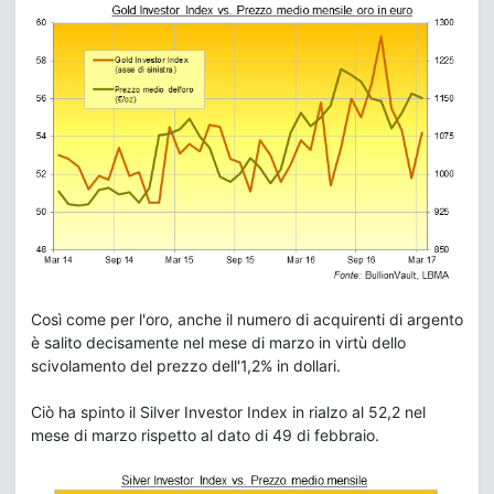
Così come per l'oro, anche il numero di acquirenti di argento
è salito decisamente nel mese di marzo in virtù dello
scivolamento del prezzo dell'1,2% in dollari.
Ciò ha spinto il Silver Investor Index in rialzo al 52,2 nel
mese di marzo rispetto al dato di 49 di febbraio.