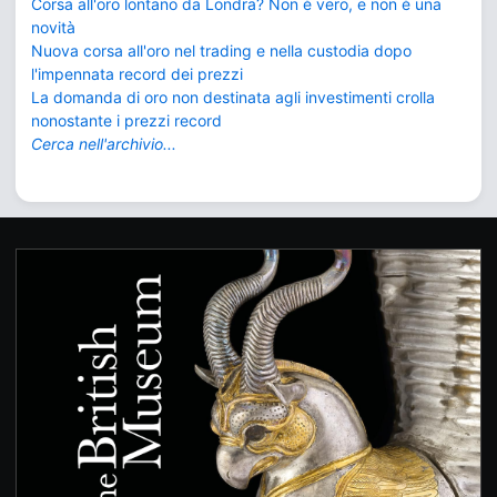
Corsa all'oro lontano da Londra? Non è vero, e non è una
novità
Nuova corsa all'oro nel trading e nella custodia dopo
l'impennata record dei prezzi
La domanda di oro non destinata agli investimenti crolla
nonostante i prezzi record
Cerca nell'archivio...