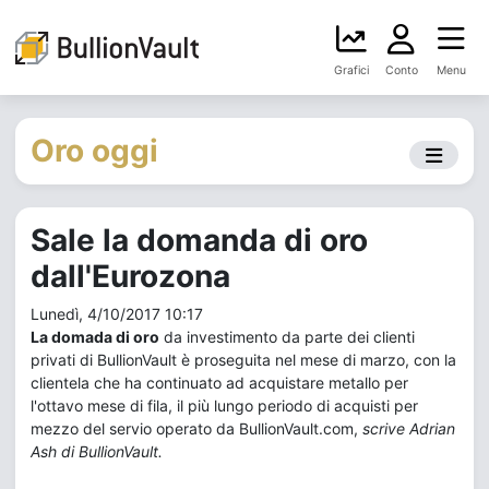
Grafici
Conto
Menu
Oro oggi
Sale la domanda di oro
dall'Eurozona
Lunedì, 4/10/2017 10:17
La domada di oro
da investimento da parte dei clienti
privati di BullionVault è proseguita nel mese di marzo, con la
clientela che ha continuato ad acquistare metallo per
l'ottavo mese di fila, il più lungo periodo di acquisti per
mezzo del servio operato da BullionVault.com,
scrive Adrian
Ash di BullionVault.