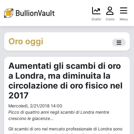
Grafici
Conto
Menu
Oro oggi
Aumentati gli scambi di oro
a Londra, ma diminuita la
circolazione di oro fisico nel
2017
Mercoledì, 2/21/2018 14:00
Picco di quattro anni negli scambi di Londra mentre
crescono le giacenze...
Gli scambi di oro nel mercato professionale di Londra sono