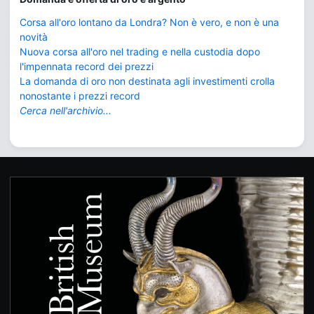
Corsa all'oro lontano da Londra? Non è vero, e non è una
novità
Nuova corsa all'oro nel trading e nella custodia dopo
l'impennata record dei prezzi
La domanda di oro non destinata agli investimenti crolla
nonostante i prezzi record
Cerca nell'archivio...