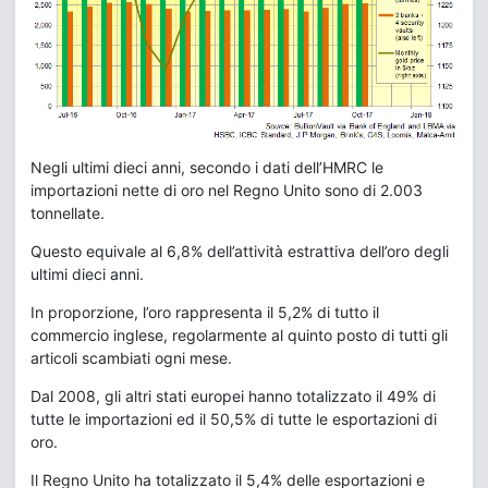
Negli ultimi dieci anni, secondo i dati dell’HMRC le
importazioni nette di oro nel Regno Unito sono di 2.003
tonnellate.
Questo equivale al 6,8% dell’attività estrattiva dell’oro degli
ultimi dieci anni.
In proporzione, l’oro rappresenta il 5,2% di tutto il
commercio inglese, regolarmente al quinto posto di tutti gli
articoli scambiati ogni mese.
Dal 2008, gli altri stati europei hanno totalizzato il 49% di
tutte le importazioni ed il 50,5% di tutte le esportazioni di
oro.
Il Regno Unito ha totalizzato il 5,4% delle esportazioni e