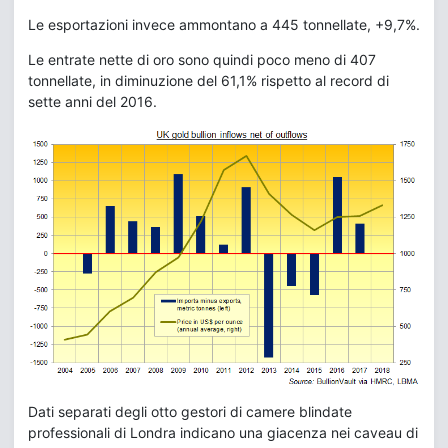
Le esportazioni invece ammontano a 445 tonnellate, +9,7%.
Le entrate nette di oro sono quindi poco meno di 407
tonnellate, in diminuzione del 61,1% rispetto al record di
sette anni del 2016.
Dati separati degli otto gestori di camere blindate
professionali di Londra indicano una giacenza nei caveau di