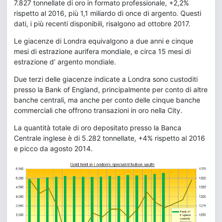
7.827 tonnellate di oro in formato professionale, +2,2%
rispetto al 2016, più 1,1 miliardo di once di argento. Questi
dati, i più recenti disponibili, risalgono ad ottobre 2017.
Le giacenze di Londra equivalgono a due anni e cinque
mesi di estrazione aurifera mondiale, e circa 15 mesi di
estrazione d’ argento mondiale.
Due terzi delle giacenze indicate a Londra sono custoditi
presso la Bank of England, principalmente per conto di altre
banche centrali, ma anche per conto delle cinque banche
commerciali che offrono transazioni in oro nella City.
La quantità totale di oro depositato presso la Banca
Centrale inglese è di 5.282 tonnellate, +4% rispetto al 2016
e picco da agosto 2014.