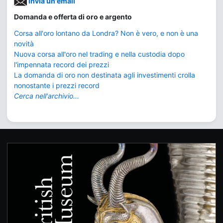
Invia un'email
Domanda e offerta di oro e argento
Corsa all'oro lontano da Londra? Non è vero, e non è una
novità
Nuova corsa all'oro nel trading e nella custodia dopo
l'impennata record dei prezzi
La domanda di oro non destinata agli investimenti crolla
nonostante i prezzi record
Cerca nell'archivio...