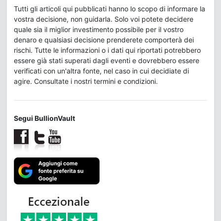
Tutti gli articoli qui pubblicati hanno lo scopo di informare la
vostra decisione, non guidarla. Solo voi potete decidere
quale sia il miglior investimento possibile per il vostro
denaro e qualsiasi decisione prenderete comporterà dei
rischi. Tutte le informazioni o i dati qui riportati potrebbero
essere già stati superati dagli eventi e dovrebbero essere
verificati con un'altra fonte, nel caso in cui decidiate di
agire. Consultate i nostri termini e condizioni.
Segui BullionVault