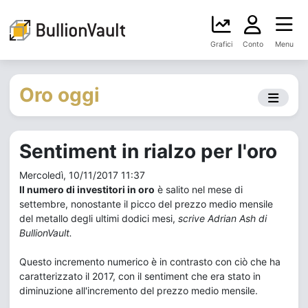
Grafici
Conto
Menu
Oro oggi
Sentiment in rialzo per l'oro
Mercoledì, 10/11/2017 11:37
Il numero di investitori in oro
è salito nel mese di
settembre, nonostante il picco del prezzo medio mensile
del metallo degli ultimi dodici mesi,
scrive Adrian Ash di
BullionVault.
Questo incremento numerico è in contrasto con ciò che ha
caratterizzato il 2017, con il sentiment che era stato in
diminuzione all'incremento del prezzo medio mensile.