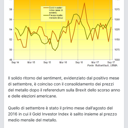
Il solido ritorno del sentiment, evidenziato dal positivo mese
di settembre, è coinciso con il consolidamento dei prezzi
del metallo dopo il referendum sulla Brexit dello scorso anno
e delle elezioni americane.
Quello di settembre è stato il primo mese dall'agosto del
2016 in cui il Gold Investor Index è salito insieme al prezzo
medio mensile del metallo.