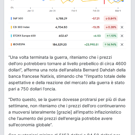
“Una volta terminata la guerra, riteniamo che i prezzi
dell'oro potrebbero tornare al livello prebellico di circa 4600
dollari”, afferma una nota dell'analista Bernard Dahdah della
banca francese Natixis, stimando che "l'impatto totale delle
aspettative e della reazione del mercato alla guerra è stato
pari a 750 dollari l'oncia.
“Detto questo, se la guerra dovesse protrarsi per più di due
settimane, non riteniamo che i prezzi dell'oro continueranno
a muoversi lateralmente [grazie] all'impatto inflazionistico
che l'aumento dei prezzi dell'energia potrebbe avere
sull'economia globale”.