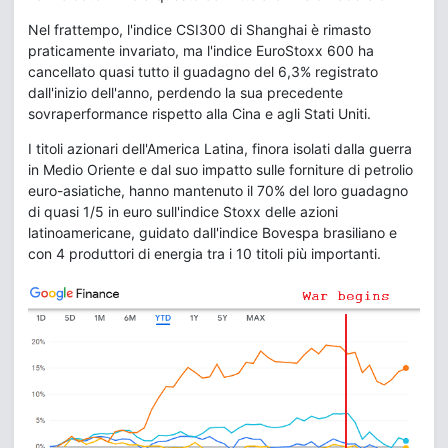
Nel frattempo, l'indice CSI300 di Shanghai è rimasto
praticamente invariato, ma l'indice EuroStoxx 600 ha
cancellato quasi tutto il guadagno del 6,3% registrato
dall'inizio dell'anno, perdendo la sua precedente
sovraperformance rispetto alla Cina e agli Stati Uniti.
I titoli azionari dell'America Latina, finora isolati dalla guerra
in Medio Oriente e dal suo impatto sulle forniture di petrolio
euro-asiatiche, hanno mantenuto il 70% del loro guadagno
di quasi 1/5 in euro sull'indice Stoxx delle azioni
latinoamericane, guidato dall'indice Bovespa brasiliano e
con 4 produttori di energia tra i 10 titoli più importanti.