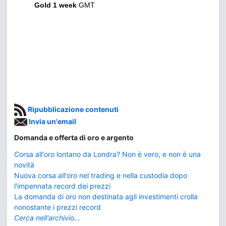
Gold 1 week
GMT
Ripubblicazione contenuti
Invia un'email
Domanda e offerta di oro e argento
Corsa all'oro lontano da Londra? Non è vero, e non è una
novità
Nuova corsa all'oro nel trading e nella custodia dopo
l'impennata record dei prezzi
La domanda di oro non destinata agli investimenti crolla
nonostante i prezzi record
Cerca nell'archivio...