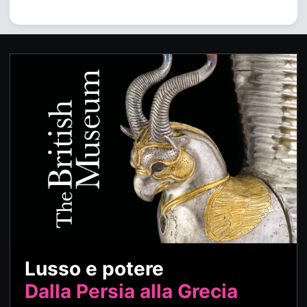
Lusso e potere
Dalla Persia alla Grecia