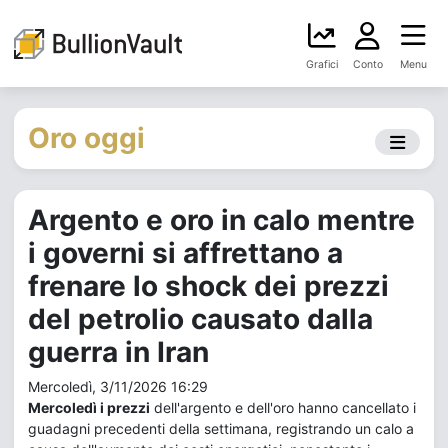
Grafici
Conto
Menu
Oro oggi
Argento e oro in calo mentre
i governi si affrettano a
frenare lo shock dei prezzi
del petrolio causato dalla
guerra in Iran
Mercoledì, 3/11/2026 16:29
Mercoledì i prezzi
dell'argento e dell'oro hanno cancellato i
guadagni precedenti della settimana, registrando un calo a