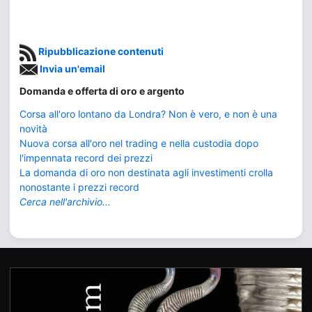
Ripubblicazione contenuti
Invia un'email
Domanda e offerta di oro e argento
Corsa all'oro lontano da Londra? Non è vero, e non è una
novità
Nuova corsa all'oro nel trading e nella custodia dopo
l'impennata record dei prezzi
La domanda di oro non destinata agli investimenti crolla
nonostante i prezzi record
Cerca nell'archivio...