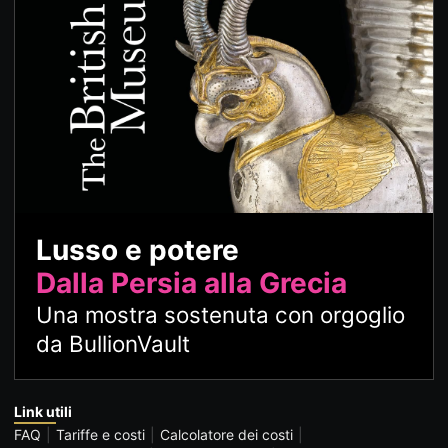
Lusso e potere
Dalla Persia alla Grecia
Una mostra sostenuta con orgoglio
da BullionVault
Link utili
FAQ
Tariffe e costi
Calcolatore dei costi