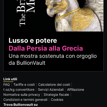
Lusso e potere
Dalla Persia alla Grecia
Una mostra sostenuta con orgoglio
da BullionVault
Link utili
FAQ
Tariffe e costi
Calcolatore dei costi
t oz/kg convertitore
Servizi Aziendali
Affiliazione
Normativa sulla privacy
Strategia fiscale
Condizioni e termini generali
Cookies
Trova Bullionvault su