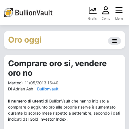
Grafici
Conto
Menu
Oro oggi
Comprare oro si, vendere
oro no
Martedì, 11/05/2013 16:40
Di Adrian Ash -
Bullionvault
Il numero di utenti
di BullionVault che hanno iniziato a
comprare o aggiunto oro alle proprie riserve è aumentato
durante lo scorso mese rispetto a settembre, secondo i dati
indicati dal Gold Investor Index.