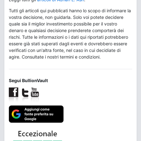
Tutti gli articoli qui pubblicati hanno lo scopo di informare la
vostra decisione, non guidarla. Solo voi potete decidere
quale sia il miglior investimento possibile per il vostro
denaro e qualsiasi decisione prenderete comporterà dei
rischi. Tutte le informazioni o i dati qui riportati potrebbero
essere già stati superati dagli eventi e dovrebbero essere
verificati con un'altra fonte, nel caso in cui decidiate di
agire. Consultate i nostri termini e condizioni.
Segui BullionVault