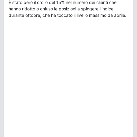
È stato però il crollo del 15% nel numero dei clienti che
hanno ridotto o chiuso le posizioni a spingere l’indice
durante ottobre, che ha toccato il livello massimo da aprile.