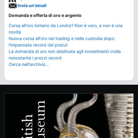
Invia un'email
Domanda e offerta di oro e argento
Corsa all'oro lontano da Londra? Non è vero, e non è una
novità
Nuova corsa all'oro nel trading e nella custodia dopo
l'impennata record dei prezzi
La domanda di oro non destinata agli investimenti crolla
nonostante i prezzi record
Cerca nell'archivio...