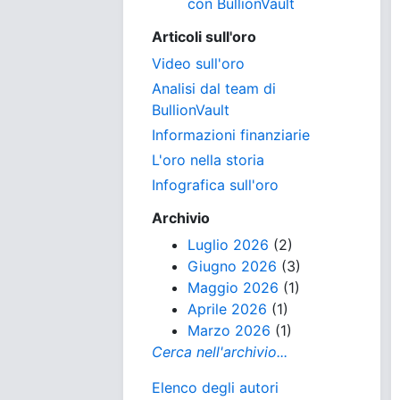
con BullionVault
Articoli sull'oro
Video sull'oro
Analisi dal team di
BullionVault
Informazioni finanziarie
L'oro nella storia
Infografica sull'oro
Archivio
Luglio 2026
(2)
Giugno 2026
(3)
Maggio 2026
(1)
Aprile 2026
(1)
Marzo 2026
(1)
Cerca nell'archivio...
Elenco degli autori