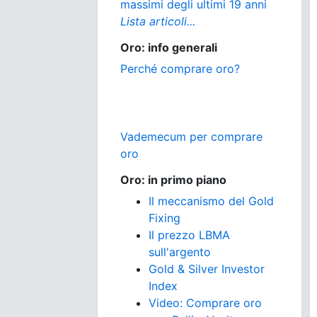
massimi degli ultimi 19 anni
Lista articoli...
Oro: info generali
Perché comprare oro?
Vademecum per comprare
oro
Oro: in primo piano
Il meccanismo del Gold
Fixing
Il prezzo LBMA
sull'argento
Gold & Silver Investor
Index
Video: Comprare oro