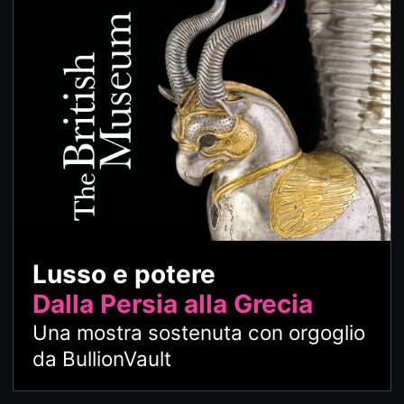
Lusso e potere
Dalla Persia alla Grecia
Una mostra sostenuta con orgoglio
da BullionVault