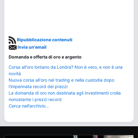
Ripubblicazione contenuti
Invia un'email
Domanda e offerta di oro e argento
Corsa all'oro lontano da Londra? Non è vero, e non è una
novità
Nuova corsa all'oro nel trading e nella custodia dopo
l'impennata record dei prezzi
La domanda di oro non destinata agli investimenti crolla
nonostante i prezzi record
Cerca nell'archivio...