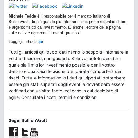
Michele Tedde
è il responsabile per il mercato italiano di
BullionVault
, la più grande piattaforma online per lo scambio di oro
e argento fisico da investimento. E' anche l'editore della pagina
sulle notizie riguardanti i metalli preziosi.
Leggi gli articoli
qui.
Tutti gli articoli qui pubblicati hanno lo scopo di informare la
vostra decisione, non guidarla. Solo voi potete decidere
quale sia il miglior investimento possibile per il vostro
denaro e qualsiasi decisione prenderete comporterà dei
rischi. Tutte le informazioni o i dati qui riportati potrebbero
essere già stati superati dagli eventi e dovrebbero essere
verificati con un'altra fonte, nel caso in cui decidiate di
agire. Consultate i nostri termini e condizioni.
Segui BullionVault