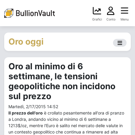
Grafici
Conto
Menu
Oro oggi
Oro al minimo di 6
settimane, le tensioni
geopolitiche non incidono
sul prezzo
Martedì, 2/17/2015 14:52
Il prezzo dell'oro
è crollato pesantemente all'ora di pranzo
a Londra, andando vicino al minimo di 6 settimane a
1213$/oz, mentre l'Euro è salito nel mercato delle valute in
un contesto geopolitico che continua a rimanere ad alta