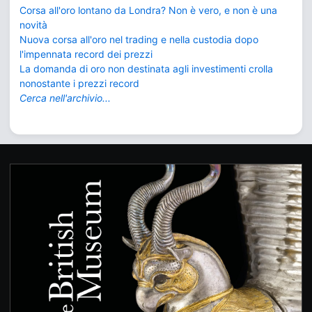
Corsa all'oro lontano da Londra? Non è vero, e non è una
novità
Nuova corsa all'oro nel trading e nella custodia dopo
l'impennata record dei prezzi
La domanda di oro non destinata agli investimenti crolla
nonostante i prezzi record
Cerca nell'archivio...