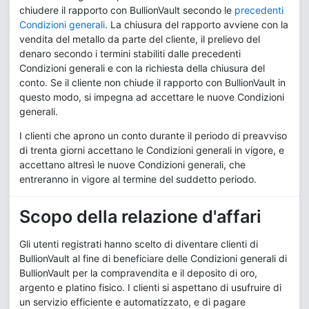
chiudere il rapporto con BullionVault secondo le
precedenti
Condizioni generali
. La chiusura del rapporto avviene con la
vendita del metallo da parte del cliente, il prelievo del
denaro secondo i termini stabiliti dalle precedenti
Condizioni generali e con la richiesta della chiusura del
conto. Se il cliente non chiude il rapporto con BullionVault in
questo modo, si impegna ad accettare le nuove Condizioni
generali.
I clienti che aprono un conto durante il periodo di preavviso
di trenta giorni accettano le Condizioni generali in vigore, e
accettano altresì le nuove Condizioni generali, che
entreranno in vigore al termine del suddetto periodo.
Scopo della relazione d'affari
Gli utenti registrati hanno scelto di diventare clienti di
BullionVault al fine di beneficiare delle Condizioni generali di
BullionVault per la compravendita e il deposito di oro,
argento e platino fisico. I clienti si aspettano di usufruire di
un servizio efficiente e automatizzato, e di pagare