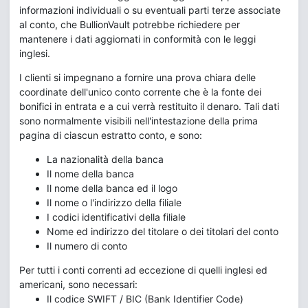
informazioni individuali o su eventuali parti terze associate
al conto, che BullionVault potrebbe richiedere per
mantenere i dati aggiornati in conformità con le leggi
inglesi.
I clienti si impegnano a fornire una prova chiara delle
coordinate dell'unico conto corrente che è la fonte dei
bonifici in entrata e a cui verrà restituito il denaro. Tali dati
sono normalmente visibili nell'intestazione della prima
pagina di ciascun estratto conto, e sono:
La nazionalità della banca
Il nome della banca
Il nome della banca ed il logo
Il nome o l'indirizzo della filiale
I codici identificativi della filiale
Nome ed indirizzo del titolare o dei titolari del conto
Il numero di conto
Per tutti i conti correnti ad eccezione di quelli inglesi ed
americani, sono necessari:
Il codice SWIFT / BIC (Bank Identifier Code)