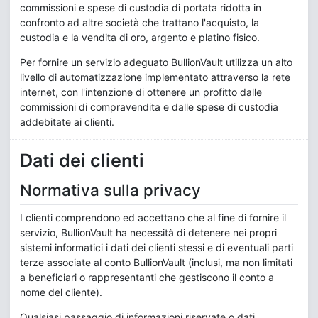
commissioni e spese di custodia di portata ridotta in
confronto ad altre società che trattano l'acquisto, la
custodia e la vendita di oro, argento e platino fisico.
Per fornire un servizio adeguato BullionVault utilizza un alto
livello di automatizzazione implementato attraverso la rete
internet, con l'intenzione di ottenere un profitto dalle
commissioni di compravendita e dalle spese di custodia
addebitate ai clienti.
Dati dei clienti
Normativa sulla privacy
I clienti comprendono ed accettano che al fine di fornire il
servizio, BullionVault ha necessità di detenere nei propri
sistemi informatici i dati dei clienti stessi e di eventuali parti
terze associate al conto BullionVault (inclusi, ma non limitati
a beneficiari o rappresentanti che gestiscono il conto a
nome del cliente).
Qualsiasi passaggio di informazioni riservate o dati