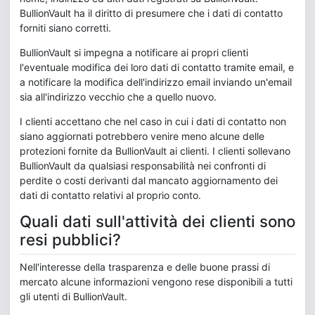
BullionVault ha il diritto di presumere che i dati di contatto
forniti siano corretti.
BullionVault si impegna a notificare ai propri clienti
l'eventuale modifica dei loro dati di contatto tramite email, e
a notificare la modifica dell'indirizzo email inviando un'email
sia all'indirizzo vecchio che a quello nuovo.
I clienti accettano che nel caso in cui i dati di contatto non
siano aggiornati potrebbero venire meno alcune delle
protezioni fornite da BullionVault ai clienti. I clienti sollevano
BullionVault da qualsiasi responsabilità nei confronti di
perdite o costi derivanti dal mancato aggiornamento dei
dati di contatto relativi al proprio conto.
Quali dati sull'attività dei clienti sono
resi pubblici?
Nell'interesse della trasparenza e delle buone prassi di
mercato alcune informazioni vengono rese disponibili a tutti
gli utenti di BullionVault.