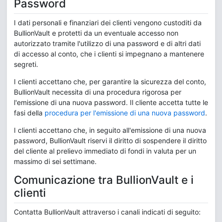
Password
I dati personali e finanziari dei clienti vengono custoditi da
BullionVault e protetti da un eventuale accesso non
autorizzato tramite l'utilizzo di una password e di altri dati
di accesso al conto, che i clienti si impegnano a mantenere
segreti.
I clienti accettano che, per garantire la sicurezza del conto,
BullionVault necessita di una procedura rigorosa per
l'emissione di una nuova password. Il cliente accetta tutte le
fasi della
procedura per l'emissione di una nuova password
.
I clienti accettano che, in seguito all'emissione di una nuova
password, BullionVault riservi il diritto di sospendere il diritto
del cliente al prelievo immediato di fondi in valuta per un
massimo di sei settimane.
Comunicazione tra BullionVault e i
clienti
Contatta BullionVault attraverso i canali indicati di seguito: