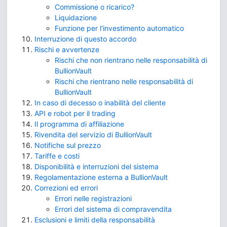
Commissione o ricarico?
Liquidazione
Funzione per l'investimento automatico
Interruzione di questo accordo
Rischi e avvertenze
Rischi che non rientrano nelle responsabilità di
BullionVault
Rischi che rientrano nelle responsabilità di
BullionVault
In caso di decesso o inabilità del cliente
API e robot per il trading
Il programma di affiliazione
Rivendita del servizio di BullionVault
Notifiche sul prezzo
Tariffe e costi
Disponibilità e interruzioni del sistema
Regolamentazione esterna a BullionVault
Correzioni ed errori
Errori nelle registrazioni
Errori del sistema di compravendita
Esclusioni e limiti della responsabilità