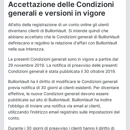
Accettazione delle Condizioni
generali e versioni in vigore
All'atto della registrazione di un conto online gli utenti
diventano clienti di BullionVault. Si intende quindi che
abbiano accettato che le Condizioni generali di BullionVault
definiscano e regolino la relazione d'affari con BullionVault
nella sua interezza.
Le presenti Condizioni generali sono in vigore a partire dal
29 novembre 2019. La notifica di preavviso delle presenti
Condizioni generali è stata pubblicata il 30 ottobre 2019.
BullionVault ha il diritto di modificare le Condizioni generali
previa notifica di 30 giorni ai clienti esistenti. Per diventare
effettive, le nuove Condizioni generali devono essere
pubblicate sul sito di BullionVault. BullionVault ha inoltre
l'obbligo di inviare una notifica via email ai clienti,
utilizzando l'indirizzo email registrato sulle impostazioni del
conto.
Durante i 30 giorni di preavviso i clienti hanno il diritto di