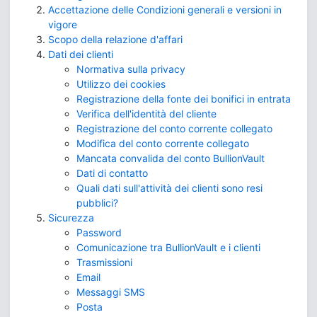
Accettazione delle Condizioni generali e versioni in
vigore
Scopo della relazione d'affari
Dati dei clienti
Normativa sulla privacy
Utilizzo dei cookies
Registrazione della fonte dei bonifici in entrata
Verifica dell'identità del cliente
Registrazione del conto corrente collegato
Modifica del conto corrente collegato
Mancata convalida del conto BullionVault
Dati di contatto
Quali dati sull'attività dei clienti sono resi
pubblici?
Sicurezza
Password
Comunicazione tra BullionVault e i clienti
Trasmissioni
Email
Messaggi SMS
Posta