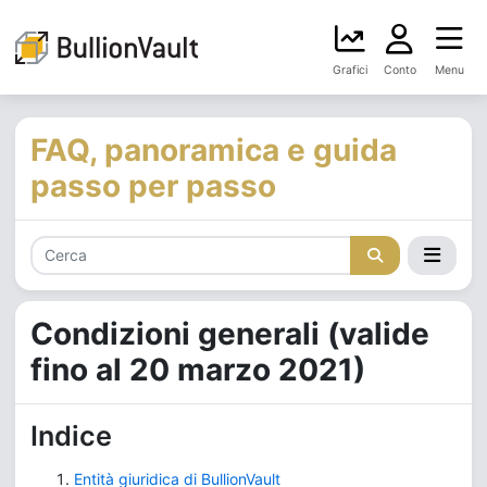
Grafici
Conto
Menu
FAQ, panoramica e guida
passo per passo
Condizioni generali (valide
fino al 20 marzo 2021)
Indice
Entità giuridica di BullionVault