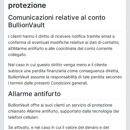
protezione
Comunicazioni relative al conto
BullionVault
I clienti hanno il diritto di ricevere notifica tramite email a
conferma di eventuali modifiche relative ai dati di contatto,
all'Allarme antifurto e alle coordinate del conto corrente
collegato.
Nel caso in cui questo diritto venga meno e il cliente
subisca una perdita finanziaria come conseguenza diretta,
BullionVault assume la responsabilità di tale perdita secondo
i termini delle presenti Condizioni generali.
Allarme antifurto
BullionVault offre ai suoi clienti un servizio di protezione
chiamato Allarme antifurto, supportato dalla tecnologia dei
telefoni cellulari.
Se attivato, e nel caso in cui il valore del denaro e del