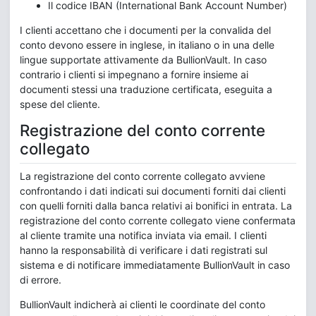
Il codice IBAN (International Bank Account Number)
I clienti accettano che i documenti per la convalida del
conto devono essere in inglese, in italiano o in una delle
lingue supportate attivamente da BullionVault. In caso
contrario i clienti si impegnano a fornire insieme ai
documenti stessi una traduzione certificata, eseguita a
spese del cliente.
Registrazione del conto corrente
collegato
La registrazione del conto corrente collegato avviene
confrontando i dati indicati sui documenti forniti dai clienti
con quelli forniti dalla banca relativi ai bonifici in entrata. La
registrazione del conto corrente collegato viene confermata
al cliente tramite una notifica inviata via email. I clienti
hanno la responsabilità di verificare i dati registrati sul
sistema e di notificare immediatamente BullionVault in caso
di errore.
BullionVault indicherà ai clienti le coordinate del conto