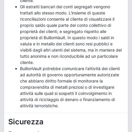
cliente.
Gli estratti bancari dei conti segregati vengono
trattati allo stesso modo. L'insieme di queste
riconciliazioni consente al cliente di visualizzare il
proprio saldo quale parte del conto collettivo di
proprietà dei clienti, e segregato rispetto alle
proprietà di BullionVault. In questo modo i saldi in
valuta e in metallo dei clienti sono resi pubblici e
visibili dagli altri utenti del sistema, ma in maniera del
tutto anonima e non riconducibile ad un particolare
cliente.
BullionVault potrebbe comunicare l'attività dei clienti
ad autorità di governo opportunamente autorizzate
che abbiano diritto formale di monitorare la
compravendita di metalli preziosi o di investigare
attività sulle quali si sospetti il coinvolgimento in
attività di riciclaggio di denaro o finanziamento di
attività terroristiche.
Sicurezza