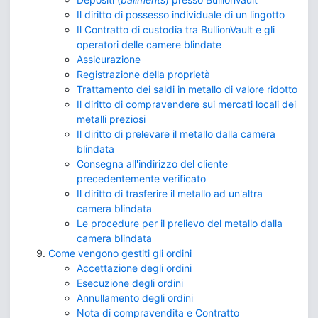
Il diritto di possesso individuale di un lingotto
Il Contratto di custodia tra BullionVault e gli
operatori delle camere blindate
Assicurazione
Registrazione della proprietà
Trattamento dei saldi in metallo di valore ridotto
Il diritto di compravendere sui mercati locali dei
metalli preziosi
Il diritto di prelevare il metallo dalla camera
blindata
Consegna all'indirizzo del cliente
precedentemente verificato
Il diritto di trasferire il metallo ad un'altra
camera blindata
Le procedure per il prelievo del metallo dalla
camera blindata
Come vengono gestiti gli ordini
Accettazione degli ordini
Esecuzione degli ordini
Annullamento degli ordini
Nota di compravendita e Contratto