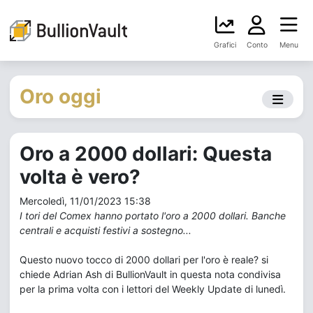
Grafici
Conto
Menu
Oro oggi
Oro a 2000 dollari: Questa
volta è vero?
Mercoledì, 11/01/2023 15:38
I tori del Comex hanno portato l'oro a 2000 dollari. Banche
centrali e acquisti festivi a sostegno...
Questo nuovo tocco di 2000 dollari per l'oro è reale? si
chiede Adrian Ash di BullionVault in questa nota condivisa
per la prima volta con i lettori del Weekly Update di lunedì.