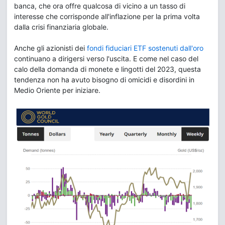
banca, che ora offre qualcosa di vicino a un tasso di
interesse che corrisponde all'inflazione per la prima volta
dalla crisi finanziaria globale.
Anche gli azionisti dei
fondi fiduciari ETF sostenuti dall'oro
continuano a dirigersi verso l'uscita. E come nel caso del
calo della domanda di monete e lingotti del 2023, questa
tendenza non ha avuto bisogno di omicidi e disordini in
Medio Oriente per iniziare.