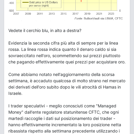
Vedete il cerchio blu, in alto a destra?
Evidenzia la seconda cifra più alta di sempre per la linea
rossa. La linea rossa indica quanto il denaro caldo si sia
sovraeccitato nell'oro, scommettendo sui prezzi piuttosto
che pagando effettivamente quei prezzi per acquistare oro.
Come abbiamo notato nell'aggiornamento della scorsa
settimana, è accaduto qualcosa di molto strano nel mercato
dei derivati dell'oro subito dopo le vili atrocità di Hamas in
Israele.
I trader speculativi - meglio conosciuti come "Managed
Money" dall'ente regolatore statunitense CFTC, che ogni
martedì raccoglie i dati sul posizionamento dei trader -
hanno effettivamente incrementato la loro posizione netta
ribassista rispetto alla settimana precedente utilizzando i