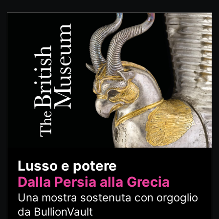
Lusso e potere
Dalla Persia alla Grecia
Una mostra sostenuta con orgoglio
da BullionVault