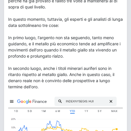
perché ha già provato e fallito tre volte a mantenersi al di
sopra di quel livello.
In questo momento, tuttavia, gli esperti e gli analisti di lunga
data sottolineano tre cose:
In primo luogo, l'argento non sta seguendo, tanto meno
guidando, e il metallo più economico tende ad amplificare i
movimenti dell'oro quando il metallo giallo sta vivendo un
profondo e prolungato rialzo.
In secondo luogo, anche i titoli minerari auriferi sono in
ritardo rispetto al metallo giallo. Anche in questo caso, il
denaro reale non è convinto delle prospettive a lungo
termine dell'oro.