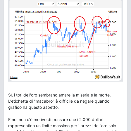
Sì, i tori dell'oro sembrano amare la miseria e la morte.
L'etichetta di "macabro" è difficile da negare quando il
grafico ha questo aspetto.
E no, non c'è motivo di pensare che i 2.000 dollari
rappresentino un limite massimo per i prezzi dell'oro solo