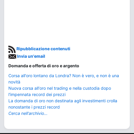
Ripubblicazione contenuti
Invia un'email
Domanda e offerta di oro e argento
Corsa all'oro lontano da Londra? Non è vero, e non è una
novità
Nuova corsa all'oro nel trading e nella custodia dopo
l'impennata record dei prezzi
La domanda di oro non destinata agli investimenti crolla
nonostante i prezzi record
Cerca nell'archivio...