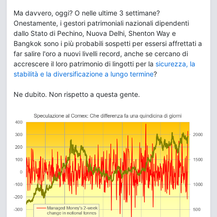
Ma davvero, oggi? O nelle ultime 3 settimane?
Onestamente, i gestori patrimoniali nazionali dipendenti
dallo Stato di Pechino, Nuova Delhi, Shenton Way e
Bangkok sono i più probabili sospetti per essersi affrettati a
far salire l'oro a nuovi livelli record, anche se cercano di
accrescere il loro patrimonio di lingotti per la
sicurezza, la
stabilità e la diversificazione a lungo termine
?
Ne dubito. Non rispetto a questa gente.