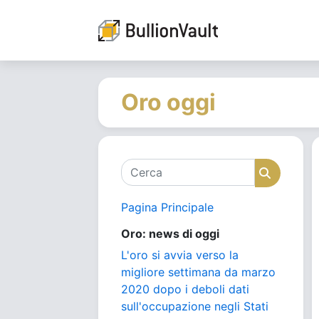
Oro oggi
Cerca
Cerca
Pagina Principale
Oro: news di oggi
L'oro si avvia verso la
migliore settimana da marzo
2020 dopo i deboli dati
sull'occupazione negli Stati