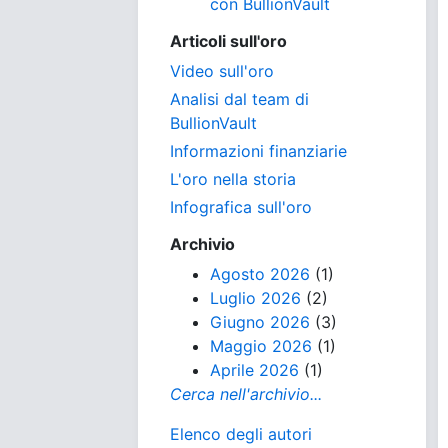
con BullionVault
Articoli sull'oro
Video sull'oro
Analisi dal team di
BullionVault
Informazioni finanziarie
L'oro nella storia
Infografica sull'oro
Archivio
Agosto 2026
(1)
Luglio 2026
(2)
Giugno 2026
(3)
Maggio 2026
(1)
Aprile 2026
(1)
Cerca nell'archivio...
Elenco degli autori