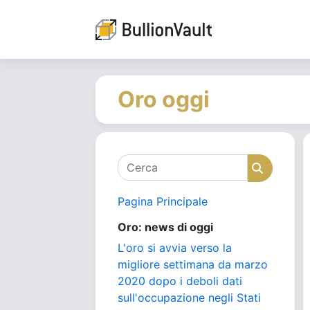
Oro oggi
Cerca
Cerca
Pagina Principale
Oro: news di oggi
L'oro si avvia verso la
migliore settimana da marzo
2020 dopo i deboli dati
sull'occupazione negli Stati