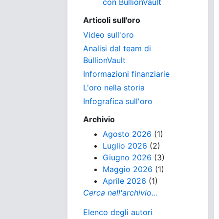
con BullionVault
Articoli sull'oro
Video sull'oro
Analisi dal team di
BullionVault
Informazioni finanziarie
L'oro nella storia
Infografica sull'oro
Archivio
Agosto 2026
(1)
Luglio 2026
(2)
Giugno 2026
(3)
Maggio 2026
(1)
Aprile 2026
(1)
Cerca nell'archivio...
Elenco degli autori