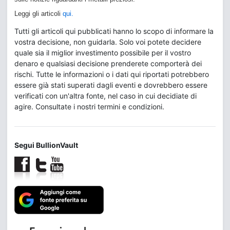
Leggi gli articoli
qui.
Tutti gli articoli qui pubblicati hanno lo scopo di informare la
vostra decisione, non guidarla. Solo voi potete decidere
quale sia il miglior investimento possibile per il vostro
denaro e qualsiasi decisione prenderete comporterà dei
rischi. Tutte le informazioni o i dati qui riportati potrebbero
essere già stati superati dagli eventi e dovrebbero essere
verificati con un'altra fonte, nel caso in cui decidiate di
agire. Consultate i nostri termini e condizioni.
Segui BullionVault