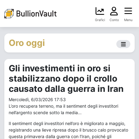
Grafici
Conto
Menu
Oro oggi
Gli investimenti in oro si
stabilizzano dopo il crollo
causato dalla guerra in Iran
Mercoledì, 6/03/2026 17:53
L’oro recupera terreno, ma il sentiment degli investitori
nell’argento scende sotto la media...
Il sentiment degli investitori nell’oro è migliorato a maggio,
registrando una lieve ripresa dopo il brusco calo provocato
questa primavera dalla guerra con l’Iran, poiché gli