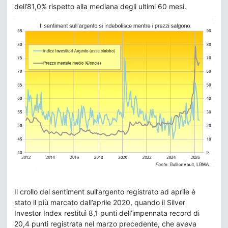
dell’81,0% rispetto alla mediana degli ultimi 60 mesi.
Il crollo del sentiment sull’argento registrato ad aprile è
stato il più marcato dall’aprile 2020, quando il Silver
Investor Index restituì 8,1 punti dell’impennata record di
20,4 punti registrata nel marzo precedente, che aveva