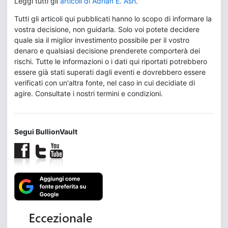
Leggi tutti gli
articoli di Adrian E. Ash
.
Tutti gli articoli qui pubblicati hanno lo scopo di informare la
vostra decisione, non guidarla. Solo voi potete decidere
quale sia il miglior investimento possibile per il vostro
denaro e qualsiasi decisione prenderete comporterà dei
rischi. Tutte le informazioni o i dati qui riportati potrebbero
essere già stati superati dagli eventi e dovrebbero essere
verificati con un'altra fonte, nel caso in cui decidiate di
agire. Consultate i nostri termini e condizioni.
Segui BullionVault