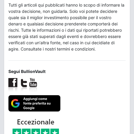
Tutti gli articoli qui pubblicati hanno lo scopo di informare la
vostra decisione, non guidarla. Solo voi potete decidere
quale sia il miglior investimento possibile per il vostro
denaro e qualsiasi decisione prenderete comporterà dei
rischi. Tutte le informazioni o i dati qui riportati potrebbero
essere già stati superati dagli eventi e dovrebbero essere
verificati con un'altra fonte, nel caso in cui decidiate di
agire. Consultate i nostri termini e condizioni.
Segui BullionVault