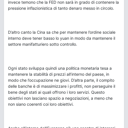
invece temono che la FED non sarà in grado di contenere la
pressione inflazionistica di tanto denaro messo in circolo.
D’altro canto la Cina sa che per mantenere l’ordine sociale
interno deve tener basso lo yuan in modo da mantenere il
settore manifatturiero sotto controllo.
Ogni stato sviluppa quindi una politica monetaria tesa a
mantenere la stabilità di prezzi all’interno del paese, in
modo che l’occupazione ne giovi. D’altra parte, il compito
delle banche è di massimizzare i profitti, non perseguire il
bene degli stati ai quali offrono i loro servizi. Questo
obiettivi non lasciano spazio a negoziazioni, a meno che
non siano coerenti coi loro obiettivi.