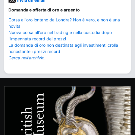
Invia un'email
Domanda e offerta di oro e argento
Corsa all'oro lontano da Londra? Non è vero, e non è una
novità
Nuova corsa all'oro nel trading e nella custodia dopo
l'impennata record dei prezzi
La domanda di oro non destinata agli investimenti crolla
nonostante i prezzi record
Cerca nell'archivio...