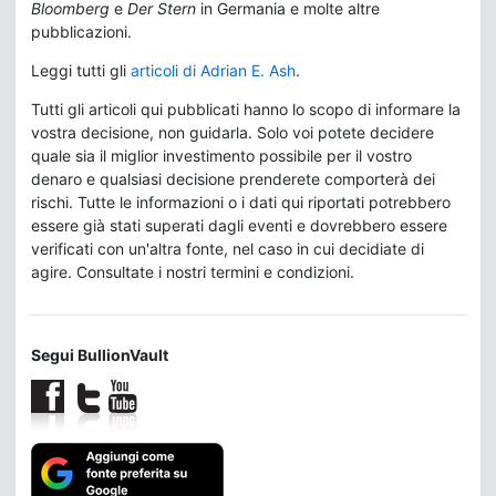
Bloomberg
e
Der Stern
in Germania e molte altre
pubblicazioni.
Leggi tutti gli
articoli di Adrian E. Ash
.
Tutti gli articoli qui pubblicati hanno lo scopo di informare la
vostra decisione, non guidarla. Solo voi potete decidere
quale sia il miglior investimento possibile per il vostro
denaro e qualsiasi decisione prenderete comporterà dei
rischi. Tutte le informazioni o i dati qui riportati potrebbero
essere già stati superati dagli eventi e dovrebbero essere
verificati con un'altra fonte, nel caso in cui decidiate di
agire. Consultate i nostri termini e condizioni.
Segui BullionVault