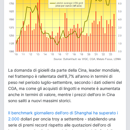
La domanda di gioielli da parte della Cina, leader mondiale,
nel frattempo è rallentata dell'8,7% all'anno in termini di
peso nel periodo luglio-settembre, secondo i dati odierni del
CGA, ma come gli acquisti di lingotti e monete è aumentata
anche in termini di valore, mentre i prezzi dell'oro in Cina
sono saliti a nuovi massimi storici.
Il benchmark giornaliero dell'oro di Shanghai ha superato i
2.000
dollari per oncia troy a settembre - stabilendo una
serie di premi record rispetto alle quotazioni dell'oro di