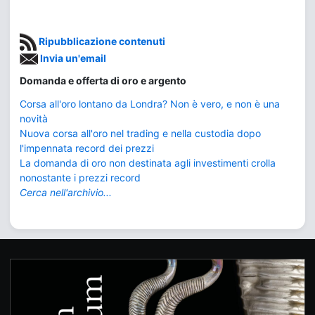
Ripubblicazione contenuti
Invia un'email
Domanda e offerta di oro e argento
Corsa all'oro lontano da Londra? Non è vero, e non è una
novità
Nuova corsa all'oro nel trading e nella custodia dopo
l'impennata record dei prezzi
La domanda di oro non destinata agli investimenti crolla
nonostante i prezzi record
Cerca nell'archivio...