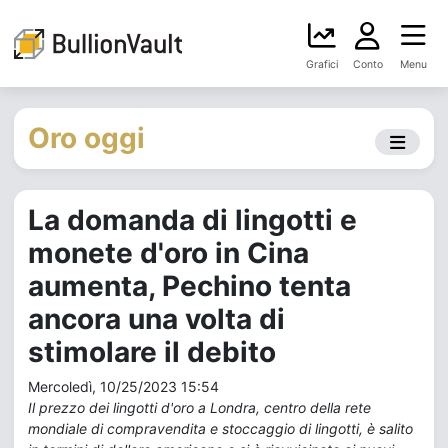
Grafici
Conto
Menu
Oro oggi
La domanda di lingotti e
monete d'oro in Cina
aumenta, Pechino tenta
ancora una volta di
stimolare il debito
Mercoledì, 10/25/2023 15:54
Il prezzo dei lingotti d'oro a Londra, centro della rete
mondiale di compravendita e stoccaggio di lingotti, è salito