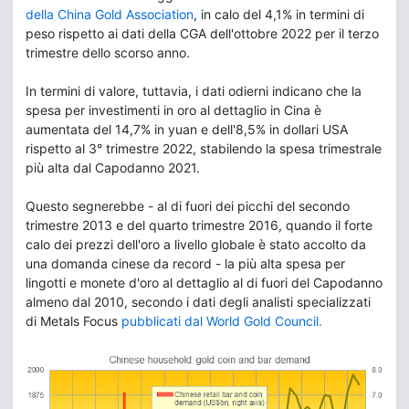
della China Gold Association
, in calo del 4,1% in termini di
peso rispetto ai dati della CGA dell'ottobre 2022 per il terzo
trimestre dello scorso anno.
In termini di valore, tuttavia, i dati odierni indicano che la
spesa per investimenti in oro al dettaglio in Cina è
aumentata del 14,7% in yuan e dell'8,5% in dollari USA
rispetto al 3° trimestre 2022, stabilendo la spesa trimestrale
più alta dal Capodanno 2021.
Questo segnerebbe - al di fuori dei picchi del secondo
trimestre 2013 e del quarto trimestre 2016, quando il forte
calo dei prezzi dell'oro a livello globale è stato accolto da
una domanda cinese da record - la più alta spesa per
lingotti e monete d'oro al dettaglio al di fuori del Capodanno
almeno dal 2010, secondo i dati degli analisti specializzati
di Metals Focus
pubblicati dal World Gold Council.