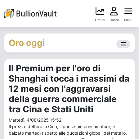
Grafici
Conto
Menu
Oro oggi
Il Premium per l'oro di
Shanghai tocca i massimi da
12 mesi con l'aggravarsi
della guerra commerciale
tra Cina e Stati Uniti
Martedì, 4/08/2025 15:52
Il prezzo dell'oro in Cina, il paese più consumatore, è
balzato martedì rispetto alle quotazioni globali del metallo,