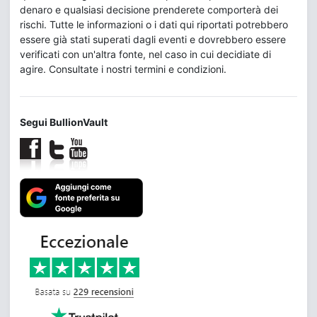
denaro e qualsiasi decisione prenderete comporterà dei
rischi. Tutte le informazioni o i dati qui riportati potrebbero
essere già stati superati dagli eventi e dovrebbero essere
verificati con un'altra fonte, nel caso in cui decidiate di
agire. Consultate i nostri termini e condizioni.
Segui BullionVault