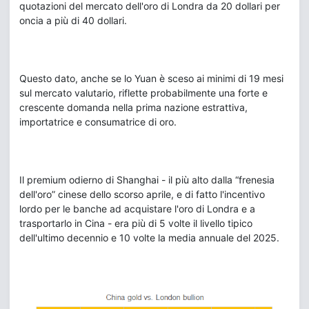
quotazioni del mercato dell'oro di Londra da 20 dollari per
oncia a più di 40 dollari.
Questo dato, anche se lo Yuan è sceso ai minimi di 19 mesi
sul mercato valutario, riflette probabilmente una forte e
crescente domanda nella prima nazione estrattiva,
importatrice e consumatrice di oro.
Il premium odierno di Shanghai - il più alto dalla “frenesia
dell'oro” cinese dello scorso aprile, e di fatto l'incentivo
lordo per le banche ad acquistare l'oro di Londra e a
trasportarlo in Cina - era più di 5 volte il livello tipico
dell'ultimo decennio e 10 volte la media annuale del 2025.