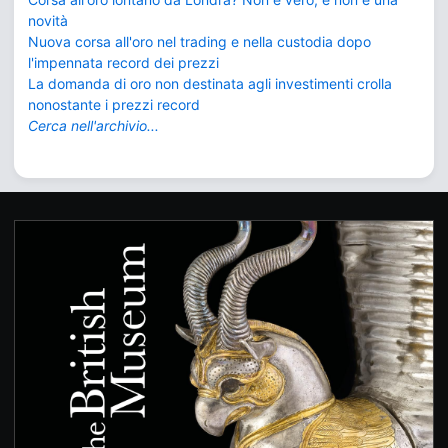
novità
Nuova corsa all'oro nel trading e nella custodia dopo
l'impennata record dei prezzi
La domanda di oro non destinata agli investimenti crolla
nonostante i prezzi record
Cerca nell'archivio...