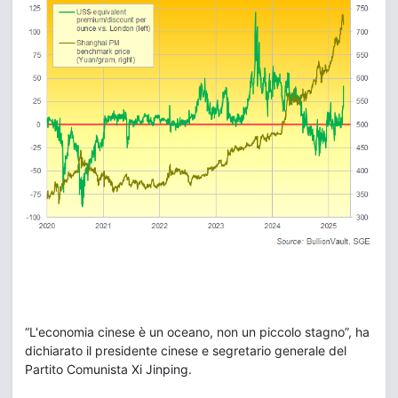
“L'economia cinese è un oceano, non un piccolo stagno”, ha
dichiarato il presidente cinese e segretario generale del
Partito Comunista Xi Jinping.