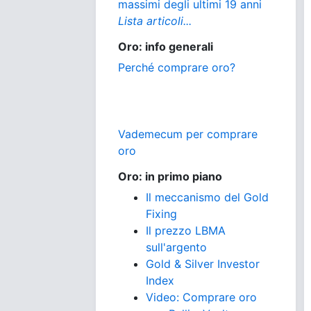
massimi degli ultimi 19 anni
Lista articoli...
Oro: info generali
Perché comprare oro?
Vademecum per comprare
oro
Oro: in primo piano
Il meccanismo del Gold
Fixing
Il prezzo LBMA
sull'argento
Gold & Silver Investor
Index
Video: Comprare oro