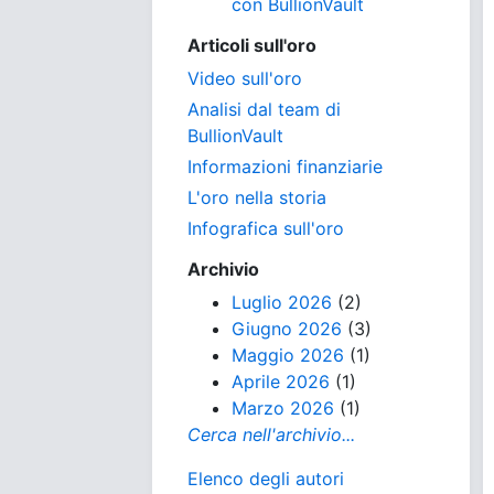
con BullionVault
Articoli sull'oro
Video sull'oro
Analisi dal team di
BullionVault
Informazioni finanziarie
L'oro nella storia
Infografica sull'oro
Archivio
Luglio 2026
(2)
Giugno 2026
(3)
Maggio 2026
(1)
Aprile 2026
(1)
Marzo 2026
(1)
Cerca nell'archivio...
Elenco degli autori