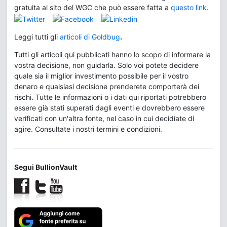
gratuita al sito del WGC che può essere fatta a
questo link
.
Leggi tutti gli
articoli di Goldbug
.
Tutti gli articoli qui pubblicati hanno lo scopo di informare la
vostra decisione, non guidarla. Solo voi potete decidere
quale sia il miglior investimento possibile per il vostro
denaro e qualsiasi decisione prenderete comporterà dei
rischi. Tutte le informazioni o i dati qui riportati potrebbero
essere già stati superati dagli eventi e dovrebbero essere
verificati con un'altra fonte, nel caso in cui decidiate di
agire. Consultate i nostri termini e condizioni.
Segui BullionVault