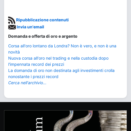
Ripubblicazione contenuti
Invia un'email
Domanda e offerta di oro e argento
Corsa all'oro lontano da Londra? Non è vero, e non è una
novità
Nuova corsa all'oro nel trading e nella custodia dopo
l'impennata record dei prezzi
La domanda di oro non destinata agli investimenti crolla
nonostante i prezzi record
Cerca nell'archivio...