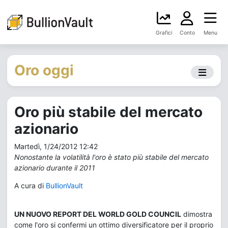
Grafici
Conto
Menu
Oro oggi
Oro più stabile del mercato
azionario
Martedì, 1/24/2012 12:42
Nonostante la volatilità l'oro è stato più stabile del mercato
azionario durante il 2011
A cura di
BullionVault
UN NUOVO REPORT DEL WORLD GOLD COUNCIL
dimostra
come l'oro si confermi un ottimo diversificatore per il proprio