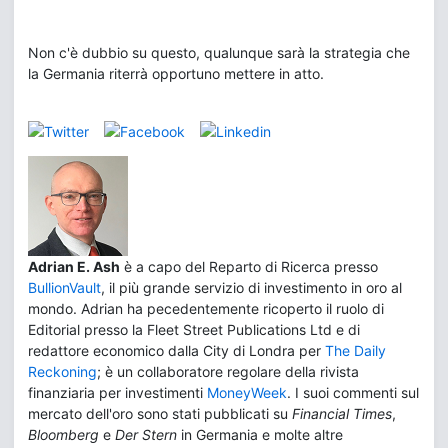
Non c'è dubbio su questo, qualunque sarà la strategia che
la Germania riterrà opportuno mettere in atto.
Adrian E. Ash
è a capo del Reparto di Ricerca presso
BullionVault
, il più grande servizio di investimento in oro al
mondo. Adrian ha pecedentemente ricoperto il ruolo di
Editorial presso la Fleet Street Publications Ltd e di
redattore economico dalla City di Londra per
The Daily
Reckoning
; è un collaboratore regolare della rivista
finanziaria per investimenti
MoneyWeek
. I suoi commenti sul
mercato dell'oro sono stati pubblicati su
Financial Times
,
Bloomberg
e
Der Stern
in Germania e molte altre