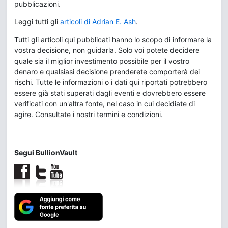
pubblicazioni.
Leggi tutti gli
articoli di Adrian E. Ash
.
Tutti gli articoli qui pubblicati hanno lo scopo di informare la
vostra decisione, non guidarla. Solo voi potete decidere
quale sia il miglior investimento possibile per il vostro
denaro e qualsiasi decisione prenderete comporterà dei
rischi. Tutte le informazioni o i dati qui riportati potrebbero
essere già stati superati dagli eventi e dovrebbero essere
verificati con un'altra fonte, nel caso in cui decidiate di
agire. Consultate i nostri termini e condizioni.
Segui BullionVault