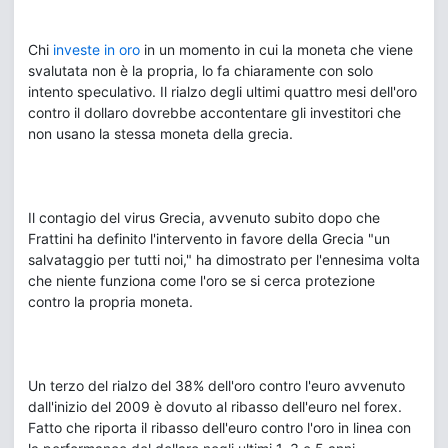
Chi
investe in oro
in un momento in cui la moneta che viene
svalutata non è la propria, lo fa chiaramente con solo
intento speculativo. Il rialzo degli ultimi quattro mesi dell'oro
contro il dollaro dovrebbe accontentare gli investitori che
non usano la stessa moneta della grecia.
Il contagio del virus Grecia, avvenuto subito dopo che
Frattini ha definito l'intervento in favore della Grecia "un
salvataggio per tutti noi," ha dimostrato per l'ennesima volta
che niente funziona come l'oro se si cerca protezione
contro la propria moneta.
Un terzo del rialzo del 38% dell'oro contro l'euro avvenuto
dall'inizio del 2009 è dovuto al ribasso dell'euro nel forex.
Fatto che riporta il ribasso dell'euro contro l'oro in linea con