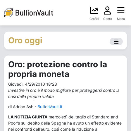
Grafici
Conto
Menu
Oro oggi
Oro: protezione contro la
propria moneta
Giovedì, 4/29/2010 18:23
Investire in oro è il modo migliore per proteggersi contro la
crisi della propria valuta
di Adrian Ash -
BullionVault.it
LA NOTIZIA GIUNTA
mercoledì del taglio di Standard and
Poor's sul debito della Spagna ha avuto un effetto evidente
nei confronti dell'euro, così come la riduzione a