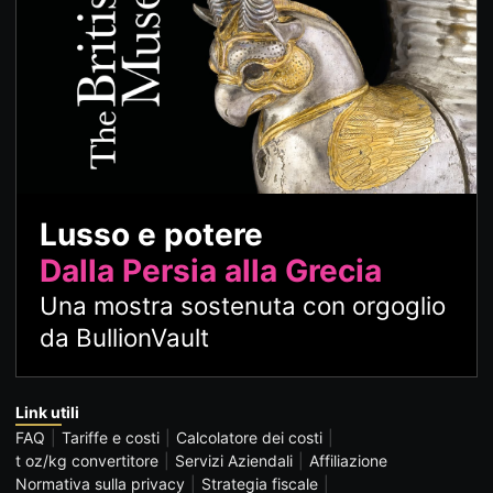
Lusso e potere
Dalla Persia alla Grecia
Una mostra sostenuta con orgoglio
da BullionVault
Link utili
FAQ
Tariffe e costi
Calcolatore dei costi
t oz/kg convertitore
Servizi Aziendali
Affiliazione
Normativa sulla privacy
Strategia fiscale