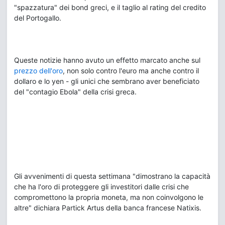
"spazzatura" dei bond greci, e il taglio al rating del credito
del Portogallo.
Queste notizie hanno avuto un effetto marcato anche sul
prezzo dell'oro
, non solo contro l'euro ma anche contro il
dollaro e lo yen - gli unici che sembrano aver beneficiato
del "contagio Ebola" della crisi greca.
Gli avvenimenti di questa settimana "dimostrano la capacità
che ha l'oro di proteggere gli investitori dalle crisi che
compromettono la propria moneta, ma non coinvolgono le
altre" dichiara Partick Artus della banca francese Natixis.