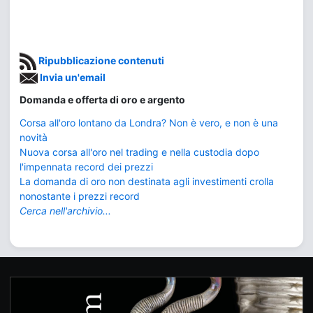
Ripubblicazione contenuti
Invia un'email
Domanda e offerta di oro e argento
Corsa all'oro lontano da Londra? Non è vero, e non è una
novità
Nuova corsa all'oro nel trading e nella custodia dopo
l'impennata record dei prezzi
La domanda di oro non destinata agli investimenti crolla
nonostante i prezzi record
Cerca nell'archivio...