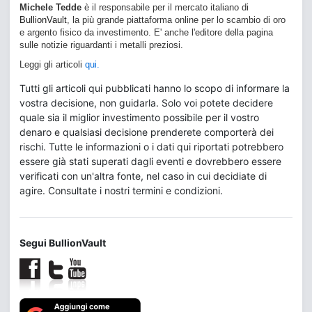
Michele Tedde
è il responsabile per il mercato italiano di
BullionVault
, la più grande piattaforma online per lo scambio di oro
e argento fisico da investimento. E' anche l'editore della pagina
sulle notizie riguardanti i metalli preziosi.
Leggi gli articoli
qui.
Tutti gli articoli qui pubblicati hanno lo scopo di informare la
vostra decisione, non guidarla. Solo voi potete decidere
quale sia il miglior investimento possibile per il vostro
denaro e qualsiasi decisione prenderete comporterà dei
rischi. Tutte le informazioni o i dati qui riportati potrebbero
essere già stati superati dagli eventi e dovrebbero essere
verificati con un'altra fonte, nel caso in cui decidiate di
agire. Consultate i nostri termini e condizioni.
Segui BullionVault