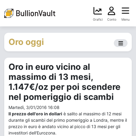
Grafici
Conto
Menu
Oro oggi
Oro in euro vicino al
massimo di 13 mesi,
1.147€/oz per poi scendere
nel pomeriggio di scambi
Martedì, 3/01/2016 16:08
Il prezzo dell'oro in dollari
è salito al massimo di 12 mesi
durante gli scambi del primo pomeriggio a Londra, mentre il
prezzo in euro è andato vicino al picco di 13 mesi per gli
investitori dell'Eurozona.