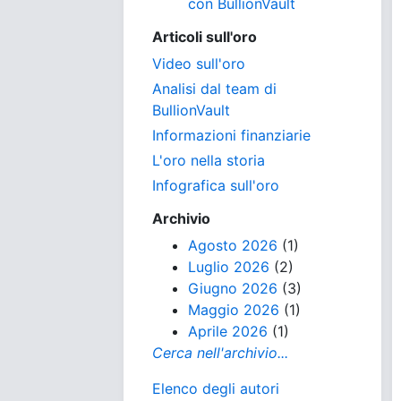
con BullionVault
Articoli sull'oro
Video sull'oro
Analisi dal team di
BullionVault
Informazioni finanziarie
L'oro nella storia
Infografica sull'oro
Archivio
Agosto 2026
(1)
Luglio 2026
(2)
Giugno 2026
(3)
Maggio 2026
(1)
Aprile 2026
(1)
Cerca nell'archivio...
Elenco degli autori