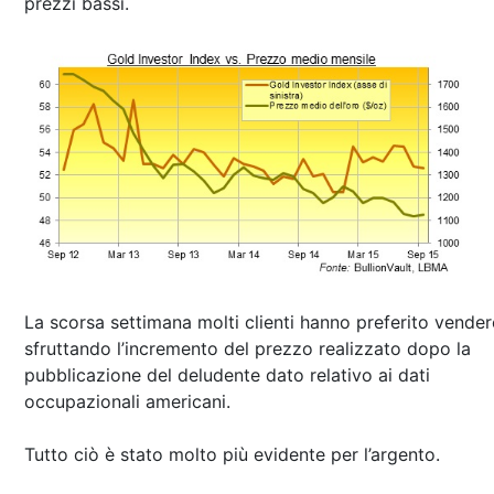
prezzi bassi.
La scorsa settimana molti clienti hanno preferito vender
sfruttando l’incremento del prezzo realizzato dopo la
pubblicazione del deludente dato relativo ai dati
occupazionali americani.
Tutto ciò è stato molto più evidente per l’argento.