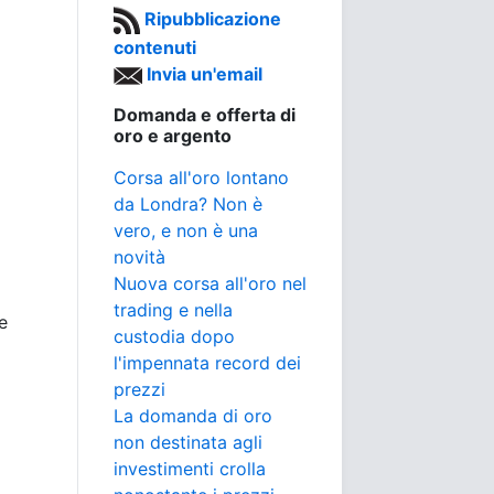
Ripubblicazione
contenuti
Invia un'email
Domanda e offerta di
oro e argento
Corsa all'oro lontano
da Londra? Non è
vero, e non è una
novità
Nuova corsa all'oro nel
trading e nella
e
custodia dopo
l'impennata record dei
prezzi
La domanda di oro
non destinata agli
investimenti crolla