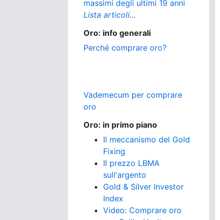
massimi degli ultimi 19 anni
Lista articoli...
Oro: info generali
Perché comprare oro?
Vademecum per comprare
oro
Oro: in primo piano
Il meccanismo del Gold
Fixing
Il prezzo LBMA
sull'argento
Gold & Silver Investor
Index
Video: Comprare oro