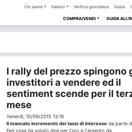
Chi siamo
Italiano
Verifica giornaliera
Guida
COMPRA/VENDI
GUIDA ALL'
I rally del prezzo spingono g
investitori a vendere ed il
sentiment scende per il ter
mese
Venerdì, 10/09/2015 13:18
Il mancato incremento dei tassi di interesse
da parte d
Fed cosa ha voluto dire per l'oro e l'argento da