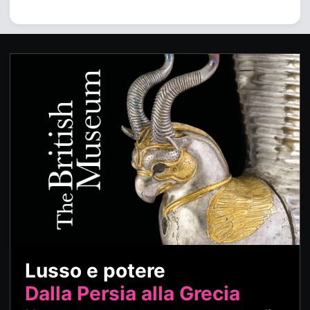
Lusso e potere
Dalla Persia alla Grecia