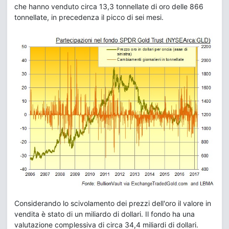
che hanno venduto circa 13,3 tonnellate di oro delle 866
tonnellate, in precedenza il picco di sei mesi.
Considerando lo scivolamento dei prezzi dell'oro il valore in
vendita è stato di un miliardo di dollari. Il fondo ha una
valutazione complessiva di circa 34,4 miliardi di dollari.