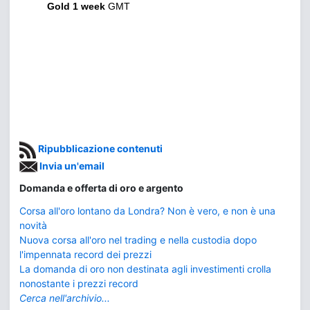
Gold 1 week
GMT
Ripubblicazione contenuti
Invia un'email
Domanda e offerta di oro e argento
Corsa all'oro lontano da Londra? Non è vero, e non è una
novità
Nuova corsa all'oro nel trading e nella custodia dopo
l'impennata record dei prezzi
La domanda di oro non destinata agli investimenti crolla
nonostante i prezzi record
Cerca nell'archivio...