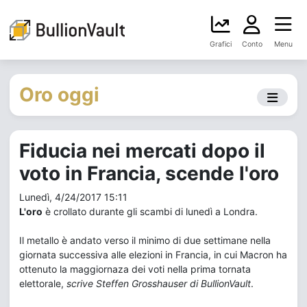
Grafici
Conto
Menu
Oro oggi
Fiducia nei mercati dopo il
voto in Francia, scende l'oro
Lunedì, 4/24/2017 15:11
L'oro
è crollato durante gli scambi di lunedì a Londra.
Il metallo è andato verso il minimo di due settimane nella
giornata successiva alle elezioni in Francia, in cui Macron ha
ottenuto la maggiornaza dei voti nella prima tornata
elettorale,
scrive Steffen Grosshauser di BullionVault
.