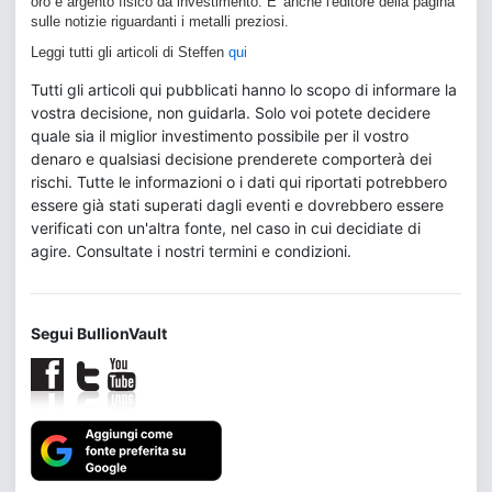
oro e argento fisico da investimento. E' anche l'editore della pagina
sulle notizie riguardanti i metalli preziosi.
Leggi tutti gli articoli di Steffen
qui
Tutti gli articoli qui pubblicati hanno lo scopo di informare la
vostra decisione, non guidarla. Solo voi potete decidere
quale sia il miglior investimento possibile per il vostro
denaro e qualsiasi decisione prenderete comporterà dei
rischi. Tutte le informazioni o i dati qui riportati potrebbero
essere già stati superati dagli eventi e dovrebbero essere
verificati con un'altra fonte, nel caso in cui decidiate di
agire. Consultate i nostri termini e condizioni.
Segui BullionVault