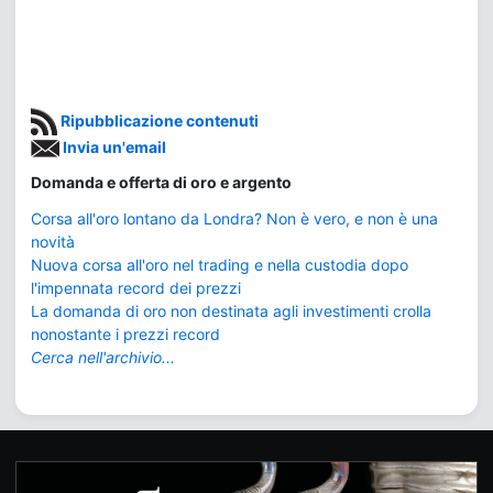
Ripubblicazione contenuti
Invia un'email
Domanda e offerta di oro e argento
Corsa all'oro lontano da Londra? Non è vero, e non è una
novità
Nuova corsa all'oro nel trading e nella custodia dopo
l'impennata record dei prezzi
La domanda di oro non destinata agli investimenti crolla
nonostante i prezzi record
Cerca nell'archivio...