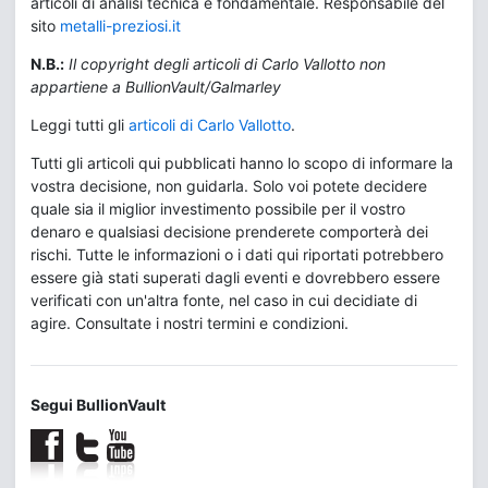
articoli di analisi tecnica e fondamentale. Responsabile del
sito
metalli-preziosi.it
N.B.:
Il copyright degli articoli di Carlo Vallotto non
appartiene a BullionVault/Galmarley
Leggi tutti gli
articoli di Carlo Vallotto
.
Tutti gli articoli qui pubblicati hanno lo scopo di informare la
vostra decisione, non guidarla. Solo voi potete decidere
quale sia il miglior investimento possibile per il vostro
denaro e qualsiasi decisione prenderete comporterà dei
rischi. Tutte le informazioni o i dati qui riportati potrebbero
essere già stati superati dagli eventi e dovrebbero essere
verificati con un'altra fonte, nel caso in cui decidiate di
agire. Consultate i nostri termini e condizioni.
Segui BullionVault