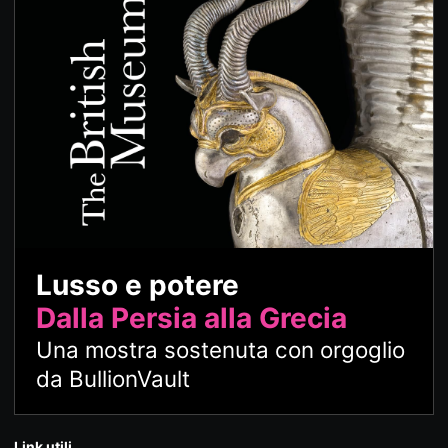
Lusso e potere
Dalla Persia alla Grecia
Una mostra sostenuta con orgoglio
da BullionVault
Link utili