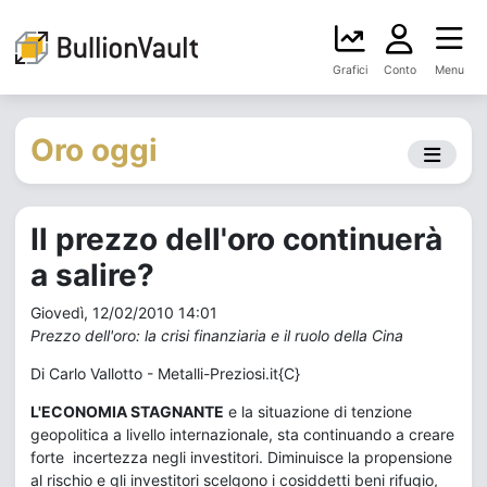
Grafici
Conto
Menu
Oro oggi
Il prezzo dell'oro continuerà
a salire?
Giovedì, 12/02/2010 14:01
Prezzo dell'oro: la crisi finanziaria e il ruolo della Cina
Di Carlo Vallotto - Metalli-Preziosi.it{C}
L'ECONOMIA STAGNANTE
e la situazione di tenzione
geopolitica a livello internazionale, sta continuando a creare
forte incertezza negli investitori. Diminuisce la propensione
al rischio e gli investitori scelgono i cosiddetti beni rifugio,