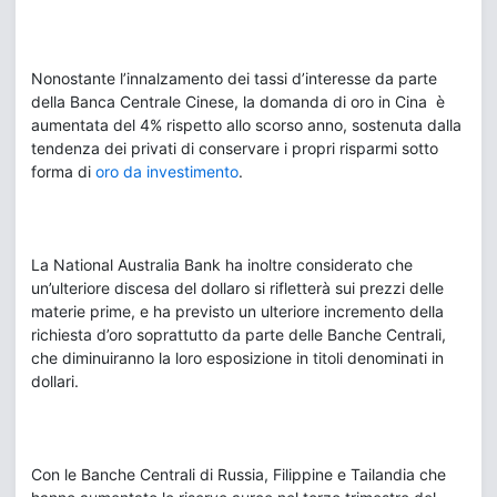
Nonostante l’innalzamento dei tassi d’interesse da parte
della Banca Centrale Cinese, la domanda di oro in Cina è
aumentata del 4% rispetto allo scorso anno, sostenuta dalla
tendenza dei privati di conservare i propri risparmi sotto
forma di
oro da investimento
.
La National Australia Bank ha inoltre considerato che
un’ulteriore discesa del dollaro si rifletterà sui prezzi delle
materie prime, e ha previsto un ulteriore incremento della
richiesta d’oro soprattutto da parte delle Banche Centrali,
che diminuiranno la loro esposizione in titoli denominati in
dollari.
Con le Banche Centrali di Russia, Filippine e Tailandia che