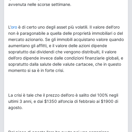
avvenuta nelle scorse settimane.
L’
oro
è di certo uno degli asset più volatili. Il valore dell'oro
non è paragonabile a quella delle proprietà immobiliari o del
mercato azionario. Se gli immobili acquistano valore quando
aumentano gli affitti, e il valore delle azioni dipende
sopratutto dai dividendi che vengono distribuiti, il valore
dell’oro dipende invece dalle condizioni finanziarie globali, e
sopratutto dalla salute delle valute cartacee, che in questo
momento si sa è in forte crisi.
La crisi è tale che il prezzo dell’oro è salito del 100% negli
ultimi 3 anni, e dai $1350 all’oncia di febbraio ai $1900 di
agosto.