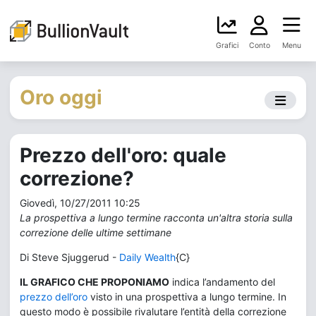
Grafici
Conto
Menu
Oro oggi
Prezzo dell'oro: quale
correzione?
Giovedì, 10/27/2011 10:25
La prospettiva a lungo termine racconta un'altra storia sulla
correzione delle ultime settimane
Di Steve Sjuggerud -
Daily Wealth
{C}
IL GRAFICO CHE PROPONIAMO
indica l’andamento del
prezzo dell’oro
visto in una prospettiva a lungo termine. In
questo modo è possibile rivalutare l’entità della correzione