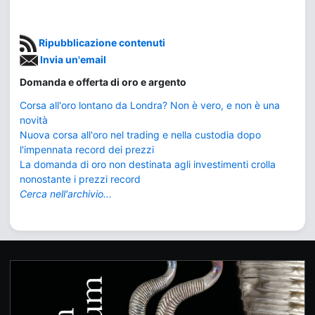
Ripubblicazione contenuti
Invia un'email
Domanda e offerta di oro e argento
Corsa all'oro lontano da Londra? Non è vero, e non è una
novità
Nuova corsa all'oro nel trading e nella custodia dopo
l'impennata record dei prezzi
La domanda di oro non destinata agli investimenti crolla
nonostante i prezzi record
Cerca nell'archivio...