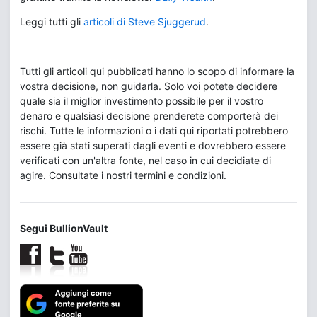
Leggi tutti gli
articoli di Steve Sjuggerud
.
Tutti gli articoli qui pubblicati hanno lo scopo di informare la
vostra decisione, non guidarla. Solo voi potete decidere
quale sia il miglior investimento possibile per il vostro
denaro e qualsiasi decisione prenderete comporterà dei
rischi. Tutte le informazioni o i dati qui riportati potrebbero
essere già stati superati dagli eventi e dovrebbero essere
verificati con un'altra fonte, nel caso in cui decidiate di
agire. Consultate i nostri termini e condizioni.
Segui BullionVault