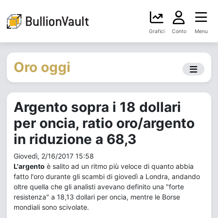
Grafici
Conto
Menu
Oro oggi
Argento sopra i 18 dollari
per oncia, ratio oro/argento
in riduzione a 68,3
Giovedì, 2/16/2017 15:58
L'argento
è salito ad un ritmo più veloce di quanto abbia
fatto l'oro durante gli scambi di giovedì a Londra, andando
oltre quella che gli analisti avevano definito una "forte
resistenza" a 18,13 dollari per oncia, mentre le Borse
mondiali sono scivolate.