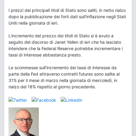
I prezzi dei principali titoli di Stato sono saliti, in netto rialzo
dopo la pubblicazione dei forti dati sull'inflazione negli Stati
Uniti nella giornata di ieri.
L'incremento del prezzo dei titoli di Stato si è avuto a
seguito del discorso di Janet Yellen di ieri che ha lasciato
intendere che la Federal Reserve potrebbe incrementare i
tassi di interesse abbastanza presto.
Le scommesse sull'incremento dei tassi di interesse da
parte della Fed attraverso contratti futures sono salite al
31% per il mese di marzo nella giornata di mercoledì, in
rialzo del 18% rispetto al giorno precedente.