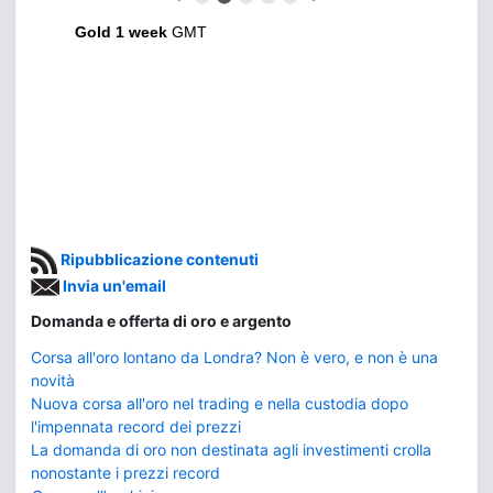
Gold 1 week
GMT
Ripubblicazione contenuti
Invia un'email
Domanda e offerta di oro e argento
Corsa all'oro lontano da Londra? Non è vero, e non è una
novità
Nuova corsa all'oro nel trading e nella custodia dopo
l'impennata record dei prezzi
La domanda di oro non destinata agli investimenti crolla
nonostante i prezzi record