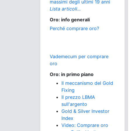
massimi degli ultimi 19 anni
Lista articoli...
Oro: info generali
Perché comprare oro?
Vademecum per comprare
oro
Oro: in primo piano
Il meccanismo del Gold
Fixing
Il prezzo LBMA
sull'argento
Gold & Silver Investor
Index
Video: Comprare oro