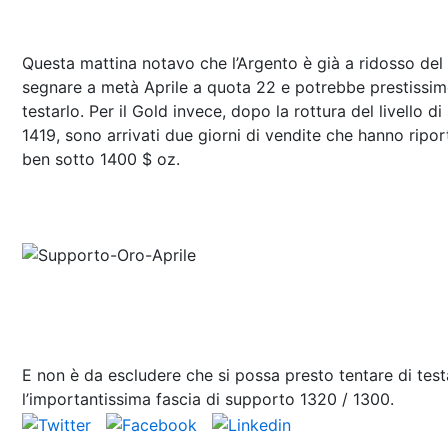
Questa mattina notavo che l’Argento è già a ridosso del
segnare a metà Aprile a quota 22 e potrebbe prestissim
testarlo. Per il Gold invece, dopo la rottura del livello d
1419, sono arrivati due giorni di vendite che hanno ripor
ben sotto 1400 $ oz.
E non è da escludere che si possa presto tentare di test
l’importantissima fascia di supporto 1320 / 1300.