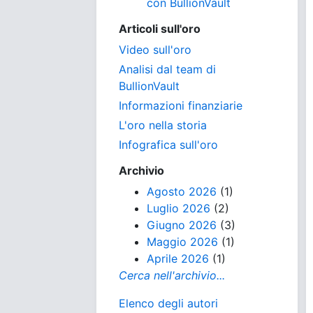
con BullionVault
Articoli sull'oro
Video sull'oro
Analisi dal team di
BullionVault
Informazioni finanziarie
L'oro nella storia
Infografica sull'oro
Archivio
Agosto 2026
(1)
Luglio 2026
(2)
Giugno 2026
(3)
Maggio 2026
(1)
Aprile 2026
(1)
Cerca nell'archivio...
Elenco degli autori