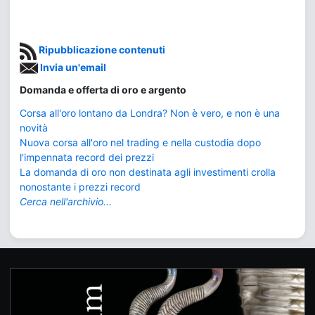
Ripubblicazione contenuti
Invia un'email
Domanda e offerta di oro e argento
Corsa all'oro lontano da Londra? Non è vero, e non è una
novità
Nuova corsa all'oro nel trading e nella custodia dopo
l'impennata record dei prezzi
La domanda di oro non destinata agli investimenti crolla
nonostante i prezzi record
Cerca nell'archivio...