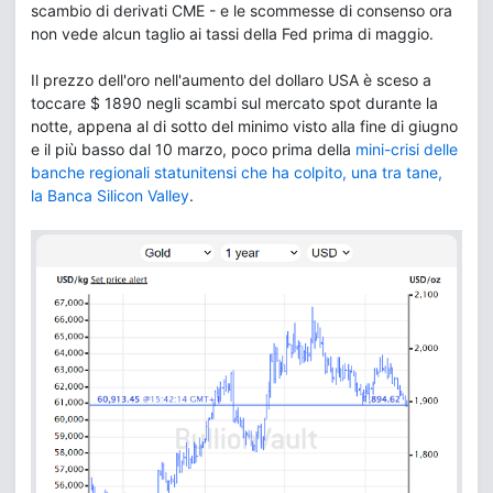
scambio di derivati ​​CME - e le scommesse di consenso ora
non vede alcun taglio ai tassi della Fed prima di maggio.
Il prezzo dell'oro nell'aumento del dollaro USA è sceso a
toccare $ 1890 negli scambi sul mercato spot durante la
notte, appena al di sotto del minimo visto alla fine di giugno
e il più basso dal 10 marzo, poco prima della
mini-crisi delle
banche regionali statunitensi che ha colpito, una tra tane,
la
Banca
Silicon Valley
.