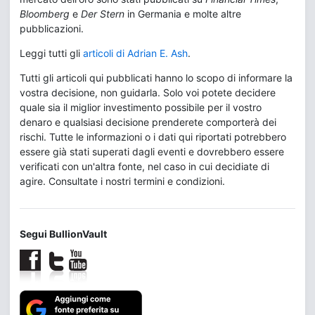
Bloomberg
e
Der Stern
in Germania e molte altre
pubblicazioni.
Leggi tutti gli
articoli di Adrian E. Ash
.
Tutti gli articoli qui pubblicati hanno lo scopo di informare la
vostra decisione, non guidarla. Solo voi potete decidere
quale sia il miglior investimento possibile per il vostro
denaro e qualsiasi decisione prenderete comporterà dei
rischi. Tutte le informazioni o i dati qui riportati potrebbero
essere già stati superati dagli eventi e dovrebbero essere
verificati con un'altra fonte, nel caso in cui decidiate di
agire. Consultate i nostri termini e condizioni.
Segui BullionVault