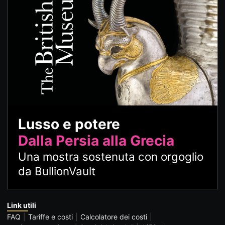
Lusso e potere
Dalla Persia alla Grecia
Una mostra sostenuta con orgoglio
da BullionVault
Link utili
FAQ
Tariffe e costi
Calcolatore dei costi