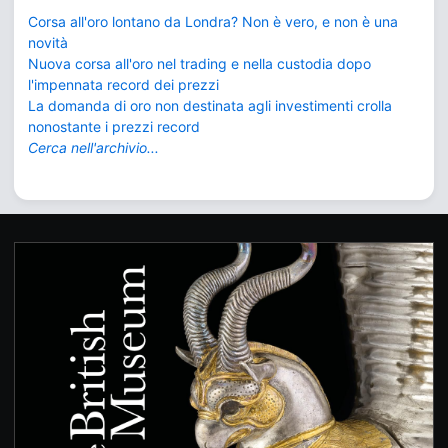
Corsa all'oro lontano da Londra? Non è vero, e non è una
novità
Nuova corsa all'oro nel trading e nella custodia dopo
l'impennata record dei prezzi
La domanda di oro non destinata agli investimenti crolla
nonostante i prezzi record
Cerca nell'archivio...