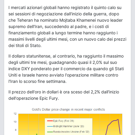
I mercati azionari globali hanno registrato il quinto calo su
sei sessioni di negoziazione dall'inizio della guerra, dopo
che Teheran ha nominato Mojtaba Khamenei nuovo leader
supremo dell'Iran, succedendo al padre, e i costi di
finanziamento globali a lungo termine hanno raggiunto i
massimi livelli degli ultimi mesi, con un nuovo calo dei prezzi
dei titoli di Stato.
Il dollaro statunitense, al contrario, ha raggiunto il massimo
degli ultimi tre mesi, guadagnando quasi il 2,0% sul suo
indice DXY ponderato per il commercio da quando gli Stati
Uniti e Israele hanno avviato l'operazione militare contro
l'Iran lo scorso fine settimana.
Il prezzo dell'oro in dollari è ora sceso del 2,2% dall'inizio
dell'operazione Epic Fury.