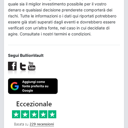
quale sia il miglior investimento possibile per il vostro
denaro e qualsiasi decisione prenderete comporterà dei
rischi. Tutte le informazioni o i dati qui riportati potrebbero
essere già stati superati dagli eventi e dovrebbero essere
verificati con un'altra fonte, nel caso in cui decidiate di
agire. Consultate i nostri termini e condizioni.
Segui BullionVault