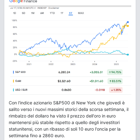
Con l'indice azionario S&P500 di New York che giovedì è
salito verso i nuovi massimi storici della scorsa settimana, il
rimbalzo del dollaro ha visto il prezzo dell'oro in euro
mantenersi più stabile rispetto a quello degli investitori
statunitensi, con un ribasso di soli 10 euro l'oncia per la
settimana fino a 2860 euro.