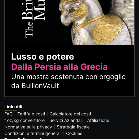
Lusso e potere
Dalla Persia alla Grecia
Una mostra sostenuta con orgoglio
da BullionVault
Link utili
FAQ
Tariffe e costi
Calcolatore dei costi
t oz/kg convertitore
Servizi Aziendali
Affiliazione
Normativa sulla privacy
Strategia fiscale
Condizioni e termini generali
Cookies