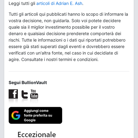
Leggi tutti gli
articoli di Adrian E. Ash
.
Tutti gli articoli qui pubblicati hanno lo scopo di informare la
vostra decisione, non guidarla. Solo voi potete decidere
quale sia il miglior investimento possibile per il vostro
denaro e qualsiasi decisione prenderete comporterà dei
rischi. Tutte le informazioni o i dati qui riportati potrebbero
essere già stati superati dagli eventi e dovrebbero essere
verificati con un'altra fonte, nel caso in cui decidiate di
agire. Consultate i nostri termini e condizioni.
Segui BullionVault