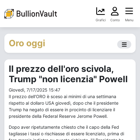
Grafici
Conto
Menu
Oro oggi
Il prezzo dell'oro scivola,
Trump "non licenzia" Powell
Giovedì, 7/17/2025 15:47
Il prezzo dell'ORO è sceso ai minimi di una settimana
rispetto al dollaro USA giovedì, dopo che il presidente
Trump ha negato di essere in procinto di licenziare il
presidente della Federal Reserve Jerome Powell.
Dopo aver ripetutamente chiesto che il capo della Fed
tagliasse i tassi o rischiasse di essere licenziato, prima di