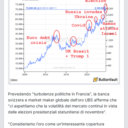
Prevedendo "turbolenze politiche in Francia", la banca
svizzera e market maker globale dell'oro UBS afferma che
"ci aspettiamo che la volatilità del mercato continui in vista
delle elezioni presidenziali statunitensi di novembre".
"Consideriamo l'oro come un'interessante copertura