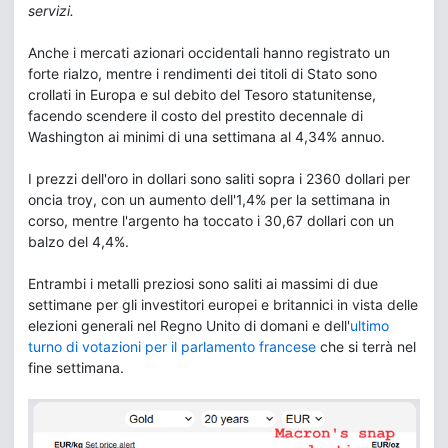
servizi.
Anche i mercati azionari occidentali hanno registrato un
forte rialzo, mentre i rendimenti dei titoli di Stato sono
crollati in Europa e sul debito del Tesoro statunitense,
facendo scendere il costo del prestito decennale di
Washington ai minimi di una settimana al 4,34% annuo.
I prezzi dell'oro in dollari sono saliti sopra i 2360 dollari per
oncia troy, con un aumento dell'1,4% per la settimana in
corso, mentre l'argento ha toccato i 30,67 dollari con un
balzo del 4,4%.
Entrambi i metalli preziosi sono saliti ai massimi di due
settimane per gli investitori europei e britannici in vista delle
elezioni generali nel Regno Unito di domani e dell'
ultimo
turno di votazioni per il parlamento francese
che si terrà nel
fine settimana.