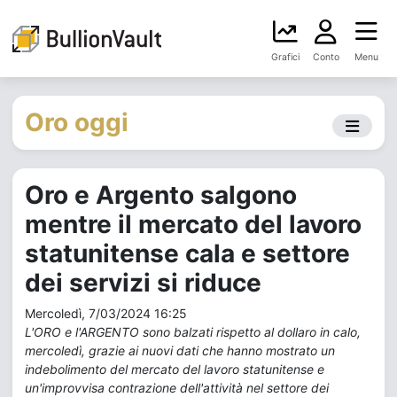
Grafici
Conto
Menu
Oro oggi
Oro e Argento salgono
mentre il mercato del lavoro
statunitense cala e settore
dei servizi si riduce
Mercoledì, 7/03/2024 16:25
L'ORO e l'ARGENTO sono balzati rispetto al dollaro in calo,
mercoledì, grazie ai nuovi dati che hanno mostrato un
indebolimento del mercato del lavoro statunitense e
un'improvvisa contrazione dell'attività nel settore dei