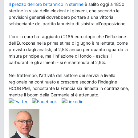
Il prezzo dell'oro britannico in sterline
è salito oggi a 1850
sterline in vista delle elezioni di giovedì, che secondo le
previsioni generali dovrebbero portare a una vittoria
schiacciante del partito laburista di sinistra all'opposizione.
L'oro in euro ha raggiunto i 2185 euro dopo che l'inflazione
dell'Eurozona nella prima stima di giugno è rallentata, come
previsto dagli analisti, al 2,5% annuo per quanto riguarda la
misura principale, ma l'inflazione di fondo - esclusi i
carburanti e gli alimenti - si è mantenuta al 2,9%.
Nel frattempo, l'attività del settore dei servizi a livello
regionale ha continuato a crescere secondo l'indagine
HCOB PMI, nonostante la Francia sia rimasta in contrazione,
mentre il boom della Germania si è attenuato.