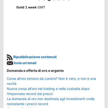
Gold 1 week
GMT
Ripubblicazione contenuti
Invia un'email
Domanda e offerta di oro e argento
Corsa all'oro lontano da Londra? Non è vero, e non è una
novità
Nuova corsa all'oro nel trading e nella custodia dopo
l'impennata record dei prezzi
La domanda di oro non destinata agli investimenti crolla
nonostante i prezzi record