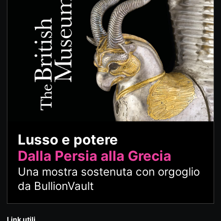
Lusso e potere
Dalla Persia alla Grecia
Una mostra sostenuta con orgoglio
da BullionVault
Link utili