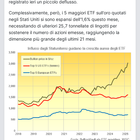
registrato ieri un piccolo deflusso.
Complessivamente, però, i 5 maggiori ETF sull'oro quotati
negli Stati Uniti si sono espansi dell'1,6% questo mese,
necessitando di ulteriori 25,7 tonnellate di lingotti per
sostenere il numero di azioni emesse, raggiungendo la
dimensione più grande degli ultimi 21 mesi.