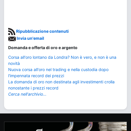
Ripubblicazione contenuti
Invia un'email
Domanda e offerta di oro e argento
Corsa all'oro lontano da Londra? Non è vero, e non è una
novità
Nuova corsa all'oro nel trading e nella custodia dopo
l'impennata record dei prezzi
La domanda di oro non destinata agli investimenti crolla
nonostante i prezzi record
Cerca nell'archivio...