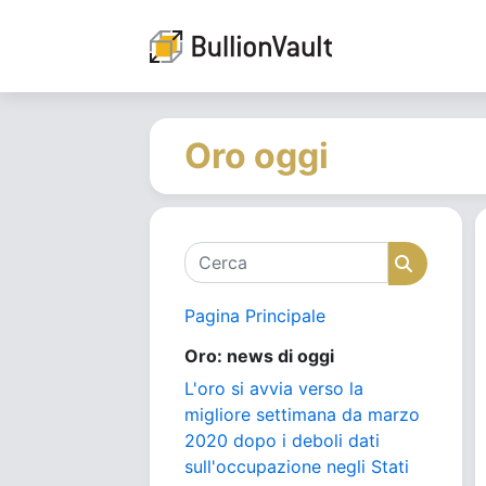
Oro oggi
Cerca
Cerca
Pagina Principale
Oro: news di oggi
L'oro si avvia verso la
migliore settimana da marzo
2020 dopo i deboli dati
sull'occupazione negli Stati