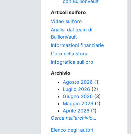
con BullionVault
Articoli sull'oro
Video sull'oro
Analisi dal team di
BullionVault
Informazioni finanziarie
L'oro nella storia
Infografica sull'oro
Archivio
Agosto 2026
(1)
Luglio 2026
(2)
Giugno 2026
(3)
Maggio 2026
(1)
Aprile 2026
(1)
Cerca nell'archivio...
Elenco degli autori