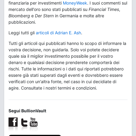
finanziaria per investimenti
MoneyWeek
. I suoi commenti sul
mercato dell'oro sono stati pubblicati su
Financial Times
,
Bloomberg
e
Der Stern
in Germania e molte altre
pubblicazioni.
Leggi tutti gli
articoli di Adrian E. Ash
.
Tutti gli articoli qui pubblicati hanno lo scopo di informare la
vostra decisione, non guidarla. Solo voi potete decidere
quale sia il miglior investimento possibile per il vostro
denaro e qualsiasi decisione prenderete comporterà dei
rischi. Tutte le informazioni o i dati qui riportati potrebbero
essere già stati superati dagli eventi e dovrebbero essere
verificati con un'altra fonte, nel caso in cui decidiate di
agire. Consultate i nostri termini e condizioni.
Segui BullionVault