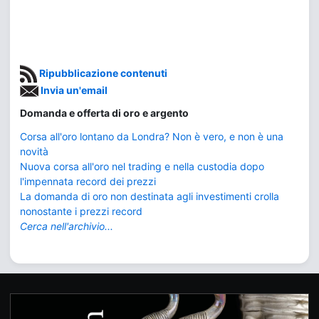
Ripubblicazione contenuti
Invia un'email
Domanda e offerta di oro e argento
Corsa all'oro lontano da Londra? Non è vero, e non è una
novità
Nuova corsa all'oro nel trading e nella custodia dopo
l'impennata record dei prezzi
La domanda di oro non destinata agli investimenti crolla
nonostante i prezzi record
Cerca nell'archivio...