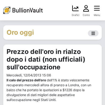
Grafici
Conto
Menu
Oro oggi
Prezzo dell'oro in rialzo
dopo i dati (non ufficiali)
sull'occupazione
Mercoledì, 12/04/2013 15:06
Il calo del prezzo dell’oro
dell’1% è stato velocemente
recuperato mercoledì all’ora di pranzo a Londra, con un
balzo che ha portato le quotazioni a $1226 dopo la
divulgazione di dati migliori delle aspettative
sull’occupazione negli Stati Uniti.