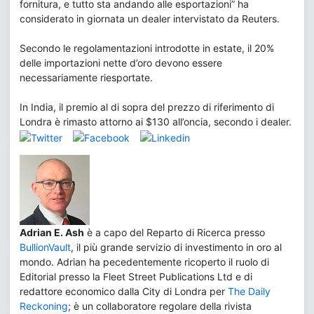
fornitura, e tutto sta andando alle esportazioni” ha
considerato in giornata un dealer intervistato da Reuters.
Secondo le regolamentazioni introdotte in estate, il 20%
delle importazioni nette d’oro devono essere
necessariamente riesportate.
In India, il premio al di sopra del prezzo di riferimento di
Londra è rimasto attorno ai $130 all’oncia, secondo i dealer.
Adrian E. Ash
è a capo del Reparto di Ricerca presso
BullionVault
, il più grande servizio di investimento in oro al
mondo. Adrian ha pecedentemente ricoperto il ruolo di
Editorial presso la Fleet Street Publications Ltd e di
redattore economico dalla City di Londra per
The Daily
Reckoning
; è un collaboratore regolare della rivista