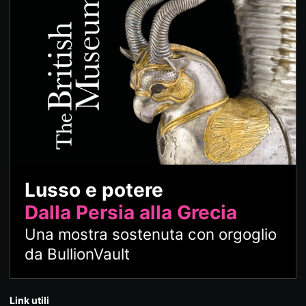
Lusso e potere
Dalla Persia alla Grecia
Una mostra sostenuta con orgoglio
da BullionVault
Link utili