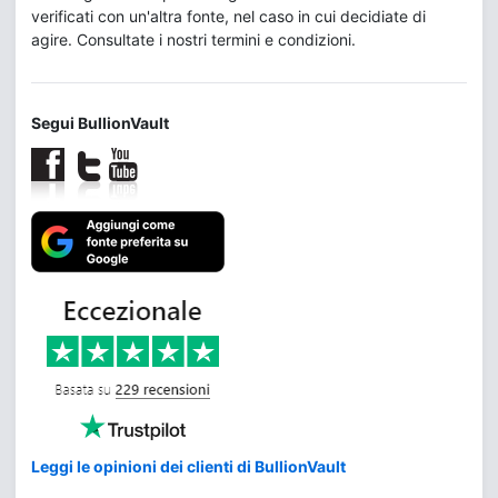
verificati con un'altra fonte, nel caso in cui decidiate di
agire. Consultate i nostri termini e condizioni.
Segui BullionVault
Leggi le opinioni dei clienti di BullionVault