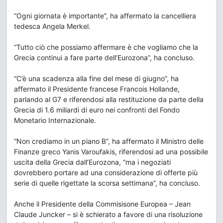
“Ogni giornata è importante”, ha affermato la cancelliera
tedesca Angela Merkel.
“Tutto ciò che possiamo affermare è che vogliamo che la
Grecia continui a fare parte dell’Eurozona”, ha concluso.
“C’è una scadenza alla fine del mese di giugno”, ha
affermato il Presidente francese Francois Hollande,
parlando al G7 e riferendosi alla restituzione da parte della
Grecia di 1.6 miliardi di euro nei confronti del Fondo
Monetario Internazionale.
“Non crediamo in un piano B”, ha affermato il Ministro delle
Finanze greco Yanis Varoufakis, riferendosi ad una possibile
uscita della Grecia dall’Eurozona, “ma i negoziati
dovrebbero portare ad una considerazione di offerte più
serie di quelle rigettate la scorsa settimana”, ha concluso.
Anche il Presidente della Commisisone Europea – Jean
Claude Juncker – si è schierato a favore di una risoluzione