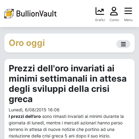
Grafici
Conto
Menu
Oro oggi
Prezzi dell'oro invariati ai
minimi settimanali in attesa
degli sviluppi della crisi
greca
Lunedì, 6/08/2015 16:06
I prezzi dell’oro
sono rimasti invariati ai minimi durante la
giornata di lunedì, mentre i mercati azionari hanno perso
terreno in attesa di nuove notizie che portino ad una
risoluzione della crisi greca 5 ani dopo il suo inizio.