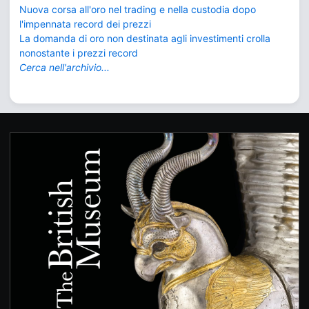
Nuova corsa all'oro nel trading e nella custodia dopo
l'impennata record dei prezzi
La domanda di oro non destinata agli investimenti crolla
nonostante i prezzi record
Cerca nell'archivio...