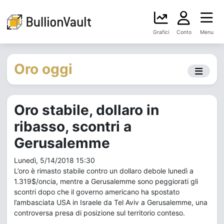
Grafici
Conto
Menu
Oro oggi
Oro stabile, dollaro in
ribasso, scontri a
Gerusalemme
Lunedì, 5/14/2018 15:30
L’oro è rimasto stabile contro un dollaro debole lunedì a
1.319$/oncia, mentre a Gerusalemme sono peggiorati gli
scontri dopo che il governo americano ha spostato
l’ambasciata USA in Israele da Tel Aviv a Gerusalemme, una
controversa presa di posizione sul territorio conteso.