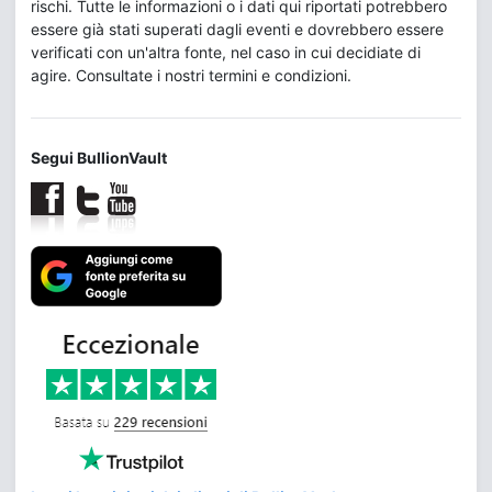
rischi. Tutte le informazioni o i dati qui riportati potrebbero
essere già stati superati dagli eventi e dovrebbero essere
verificati con un'altra fonte, nel caso in cui decidiate di
agire. Consultate i nostri termini e condizioni.
Segui BullionVault