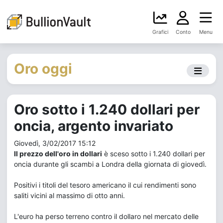
Grafici
Conto
Menu
Oro oggi
Oro sotto i 1.240 dollari per
oncia, argento invariato
Giovedì, 3/02/2017 15:12
Il prezzo dell'oro in dollari
è sceso sotto i 1.240 dollari per
oncia durante gli scambi a Londra della giornata di giovedì.
Positivi i titoli del tesoro americano il cui rendimenti sono
saliti vicini al massimo di otto anni.
L'euro ha perso terreno contro il dollaro nel mercato delle