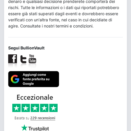
denaro e qualsiasi decisione prenderete comporterà dei
rischi. Tutte le informazioni o i dati qui riportati potrebbero
essere già stati superati dagli eventi e dovrebbero essere
verificati con un'altra fonte, nel caso in cui decidiate di
agire. Consultate i nostri termini e condizioni.
Segui BullionVault