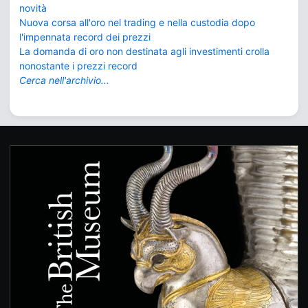
novità
Nuova corsa all'oro nel trading e nella custodia dopo
l'impennata record dei prezzi
La domanda di oro non destinata agli investimenti crolla
nonostante i prezzi record
Cerca nell'archivio...