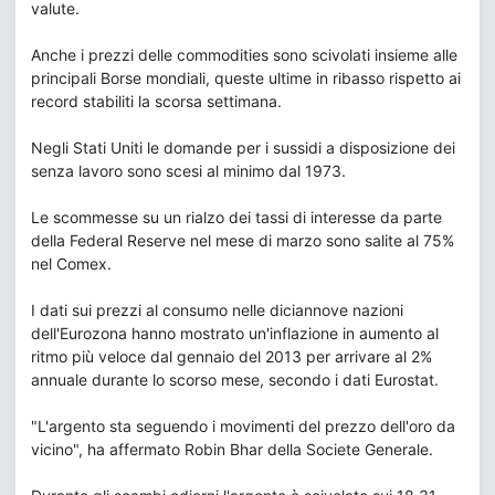
valute.
Anche i prezzi delle commodities sono scivolati insieme alle
principali Borse mondiali, queste ultime in ribasso rispetto ai
record stabiliti la scorsa settimana.
Negli Stati Uniti le domande per i sussidi a disposizione dei
senza lavoro sono scesi al minimo dal 1973.
Le scommesse su un rialzo dei tassi di interesse da parte
della Federal Reserve nel mese di marzo sono salite al 75%
nel Comex.
I dati sui prezzi al consumo nelle diciannove nazioni
dell'Eurozona hanno mostrato un'inflazione in aumento al
ritmo più veloce dal gennaio del 2013 per arrivare al 2%
annuale durante lo scorso mese, secondo i dati Eurostat.
"L'argento sta seguendo i movimenti del prezzo dell'oro da
vicino", ha affermato Robin Bhar della Societe Generale.