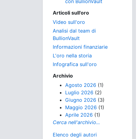
con BullionVault
Articoli sull'oro
Video sull'oro
Analisi dal team di
BullionVault
Informazioni finanziarie
L'oro nella storia
Infografica sull'oro
Archivio
Agosto 2026
(1)
Luglio 2026
(2)
Giugno 2026
(3)
Maggio 2026
(1)
Aprile 2026
(1)
Cerca nell'archivio...
Elenco degli autori