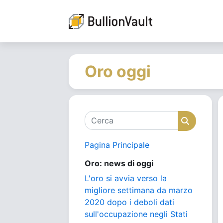
Oro oggi
Cerca
Cerca
Pagina Principale
Oro: news di oggi
L'oro si avvia verso la
migliore settimana da marzo
2020 dopo i deboli dati
sull'occupazione negli Stati