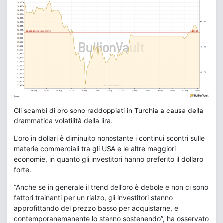
Gli scambi di oro sono raddoppiati in Turchia a causa della
drammatica volatilità della lira.
L’oro in dollari è diminuito nonostante i continui scontri sulle
materie commerciali tra gli USA e le altre maggiori
economie, in quanto gli investitori hanno preferito il dollaro
forte.
“Anche se in generale il trend dell’oro è debole e non ci sono
fattori trainanti per un rialzo, gli investitori stanno
approfittando del prezzo basso per acquistarne, e
contemporanemanente lo stanno sostenendo”, ha osservato