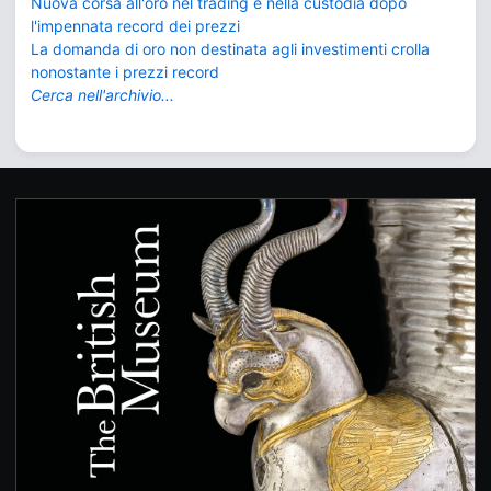
Nuova corsa all'oro nel trading e nella custodia dopo
l'impennata record dei prezzi
La domanda di oro non destinata agli investimenti crolla
nonostante i prezzi record
Cerca nell'archivio...