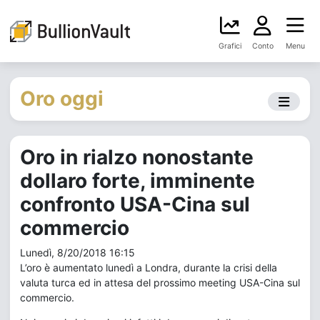
Grafici
Conto
Menu
Oro oggi
Oro in rialzo nonostante
dollaro forte, imminente
confronto USA-Cina sul
commercio
Lunedì, 8/20/2018 16:15
L’oro è aumentato lunedì a Londra, durante la crisi della
valuta turca ed in attesa del prossimo meeting USA-Cina sul
commercio.