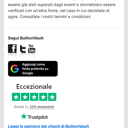
essere già stati superati dagli eventi e dovrebbero essere
verificati con un'altra fonte, nel caso in cui decidiate di
agire. Consultate i nostri termini e condizioni.
Segui BullionVault
Leggi le opinioni dei clienti di BullionVault