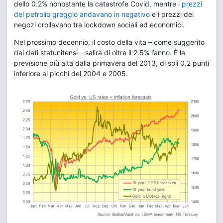
dello 0.2% nonostante la catastrofe Covid, mentre
i prezzi
del petrolio greggio andavano in negativo
e i prezzi dei
negozi crollavano tra lockdown sociali ed economici.
Nel prossimo decennio, il costo della vita – come suggerito
dai dati statunitensi – salirà di oltre il 2.5% l’anno. È la
previsione più alta dalla primavera del 2013, di soli 0.2 punti
inferiore ai picchi del 2004 e 2005.