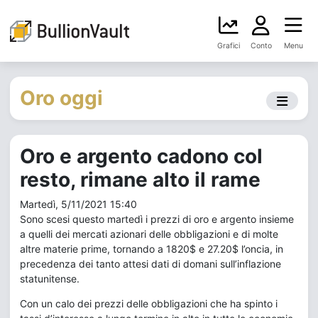
Grafici
Conto
Menu
Oro oggi
Oro e argento cadono col
resto, rimane alto il rame
Martedì, 5/11/2021 15:40
Sono scesi questo martedì i prezzi di oro e argento insieme
a quelli dei mercati azionari delle obbligazioni e di molte
altre materie prime, tornando a 1820$ e 27.20$ l’oncia, in
precedenza dei tanto attesi dati di domani sull’inflazione
statunitense.
Con un calo dei prezzi delle obbligazioni che ha spinto i