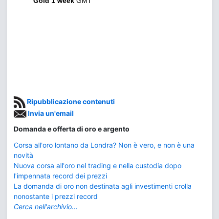
Gold 1 week
GMT
Ripubblicazione contenuti
Invia un'email
Domanda e offerta di oro e argento
Corsa all'oro lontano da Londra? Non è vero, e non è una
novità
Nuova corsa all'oro nel trading e nella custodia dopo
l'impennata record dei prezzi
La domanda di oro non destinata agli investimenti crolla
nonostante i prezzi record
Cerca nell'archivio...