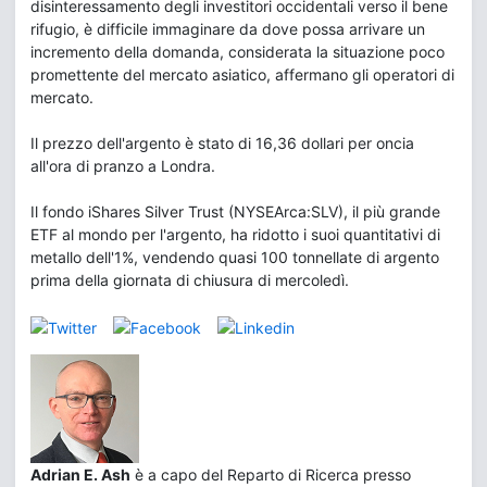
disinteressamento degli investitori occidentali verso il bene
rifugio, è difficile immaginare da dove possa arrivare un
incremento della domanda, considerata la situazione poco
promettente del mercato asiatico, affermano gli operatori di
mercato.
Il prezzo dell'argento è stato di 16,36 dollari per oncia
all'ora di pranzo a Londra.
Il fondo iShares Silver Trust (NYSEArca:SLV), il più grande
ETF al mondo per l'argento, ha ridotto i suoi quantitativi di
metallo dell'1%, vendendo quasi 100 tonnellate di argento
prima della giornata di chiusura di mercoledì.
Adrian E. Ash
è a capo del Reparto di Ricerca presso