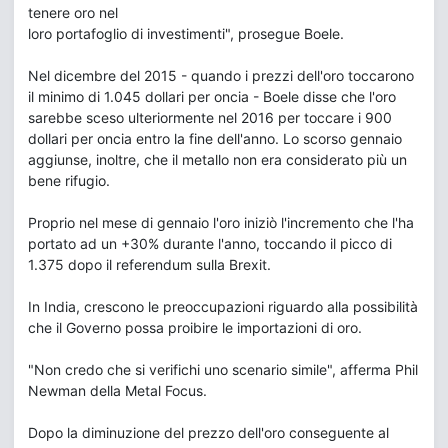
tenere oro nel
loro portafoglio di investimenti", prosegue Boele.
Nel dicembre del 2015 - quando i prezzi dell'oro toccarono
il minimo di 1.045 dollari per oncia - Boele disse che l'oro
sarebbe sceso ulteriormente nel 2016 per toccare i 900
dollari per oncia entro la fine dell'anno. Lo scorso gennaio
aggiunse, inoltre, che il metallo non era considerato più un
bene rifugio.
Proprio nel mese di gennaio l'oro iniziò l'incremento che l'ha
portato ad un +30% durante l'anno, toccando il picco di
1.375 dopo il referendum sulla Brexit.
In India, crescono le preoccupazioni riguardo alla possibilità
che il Governo possa proibire le importazioni di oro.
"Non credo che si verifichi uno scenario simile", afferma Phil
Newman della Metal Focus.
Dopo la diminuzione del prezzo dell'oro conseguente al