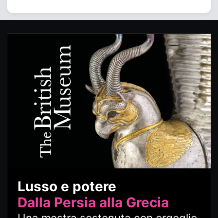
Lusso e potere
Dalla Persia alla Grecia
Una mostra sostenuta con orgoglio